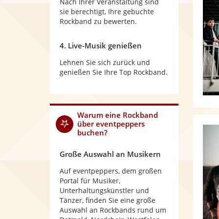
Nach Ihrer Veranstaltung sind
sie berechtigt, Ihre gebuchte
Rockband zu bewerten.
4. Live-Musik genießen
Lehnen Sie sich zurück und
genießen Sie Ihre Top Rockband.
Warum
eine Rockband
über eventpeppers
buchen?
Große Auswahl an Musikern
Auf eventpeppers, dem großen
Portal für Musiker,
Unterhaltungskünstler und
Tänzer, finden Sie eine große
Auswahl an Rockbands rund um