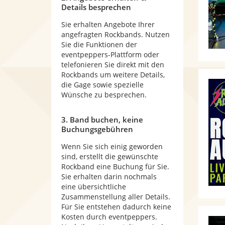
Details besprechen
Sie erhalten Angebote Ihrer
angefragten Rockbands. Nutzen
Sie die Funktionen der
eventpeppers-Plattform oder
telefonieren Sie direkt mit den
Rockbands um weitere Details,
die Gage sowie spezielle
Wünsche zu besprechen.
3. Band buchen, keine
Buchungsgebühren
Wenn Sie sich einig geworden
sind, erstellt die gewünschte
Rockband eine Buchung für Sie.
Sie erhalten darin nochmals
eine übersichtliche
Zusammenstellung aller Details.
Für Sie entstehen dadurch keine
Kosten durch eventpeppers.