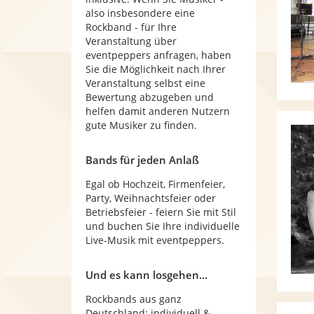
also insbesondere eine
Rockband - für Ihre
Veranstaltung über
eventpeppers anfragen, haben
Sie die Möglichkeit nach Ihrer
Veranstaltung selbst eine
Bewertung abzugeben und
helfen damit anderen Nutzern
gute Musiker zu finden.
Bands für jeden Anlaß
Egal ob Hochzeit, Firmenfeier,
Party, Weihnachtsfeier oder
Betriebsfeier - feiern Sie mit Stil
und buchen Sie Ihre individuelle
Live-Musik mit eventpeppers.
Und es kann losgehen...
Rockbands aus ganz
Deutschland: individuell &