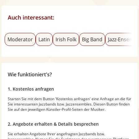
Auch interessant:
Moderator
Latin
Irish Folk
Big Band
Jazz-Ensembl
Wie funktioniert's?
1. Kostenlos anfragen
Starten Sie mit dem Button 'Kostenlos anfragen' eine Anfrage an die für
Sie interessanten Jazzbands bzw. Jazzensembles. Diesen Button finden
Sie auf den jeweiligen Künstler-Profil-Seiten der Musiker.
2. Angebote erhalten & Details besprechen
Sie erhalten Angebote Ihrer angefragten Jazzbands bzw.