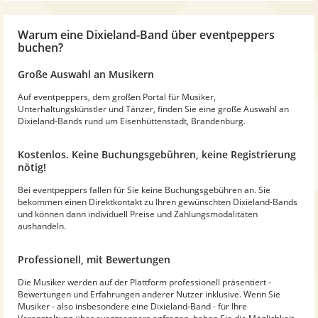
Warum
eine Dixieland-Band
über eventpeppers
buchen?
Große Auswahl an Musikern
Auf eventpeppers, dem großen Portal für Musiker,
Unterhaltungskünstler und Tänzer, finden Sie eine große Auswahl an
Dixieland-Bands rund um Eisenhüttenstadt, Brandenburg.
Kostenlos. Keine Buchungsgebühren, keine Registrierung
nötig!
Bei eventpeppers fallen für Sie keine Buchungsgebühren an. Sie
bekommen einen Direktkontakt zu Ihren gewünschten Dixieland-Bands
und können dann individuell Preise und Zahlungsmodalitäten
aushandeln.
Professionell, mit Bewertungen
Die Musiker werden auf der Plattform professionell präsentiert -
Bewertungen und Erfahrungen anderer Nutzer inklusive. Wenn Sie
Musiker - also insbesondere eine Dixieland-Band - für Ihre