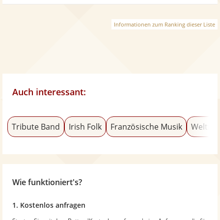
Informationen zum Ranking dieser Liste
Auch interessant:
Tribute Band
Irish Folk
Französische Musik
Weltmu
Wie funktioniert's?
1. Kostenlos anfragen