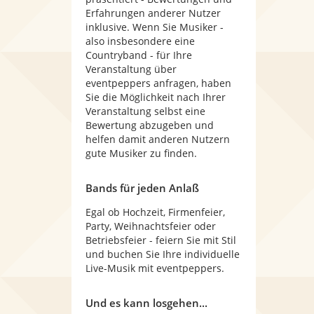
Erfahrungen anderer Nutzer
inklusive. Wenn Sie Musiker -
also insbesondere eine
Countryband - für Ihre
Veranstaltung über
eventpeppers anfragen, haben
Sie die Möglichkeit nach Ihrer
Veranstaltung selbst eine
Bewertung abzugeben und
helfen damit anderen Nutzern
gute Musiker zu finden.
Bands für jeden Anlaß
Egal ob Hochzeit, Firmenfeier,
Party, Weihnachtsfeier oder
Betriebsfeier - feiern Sie mit Stil
und buchen Sie Ihre individuelle
Live-Musik mit eventpeppers.
Und es kann losgehen...