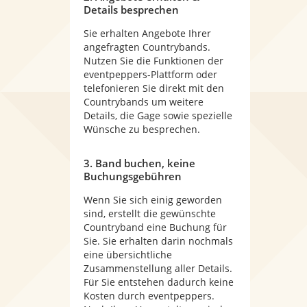
Details besprechen
Sie erhalten Angebote Ihrer
angefragten Countrybands.
Nutzen Sie die Funktionen der
eventpeppers-Plattform oder
telefonieren Sie direkt mit den
Countrybands um weitere
Details, die Gage sowie spezielle
Wünsche zu besprechen.
3. Band buchen, keine
Buchungsgebühren
Wenn Sie sich einig geworden
sind, erstellt die gewünschte
Countryband eine Buchung für
Sie. Sie erhalten darin nochmals
eine übersichtliche
Zusammenstellung aller Details.
Für Sie entstehen dadurch keine
Kosten durch eventpeppers.