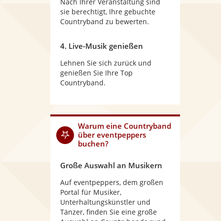
Nach Ihrer Veranstaltung sind
sie berechtigt, Ihre gebuchte
Countryband zu bewerten.
4. Live-Musik genießen
Lehnen Sie sich zurück und
genießen Sie Ihre Top
Countryband.
Warum
eine Countryband
über eventpeppers
buchen?
Große Auswahl an Musikern
Auf eventpeppers, dem großen
Portal für Musiker,
Unterhaltungskünstler und
Tänzer, finden Sie eine große