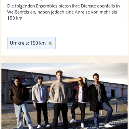
Die folgenden Ensembles bieten ihre Dienste ebenfalls in
Weißenfels an, haben jedoch eine Anreise von mehr als
150 km.
Umkreis: 150 km zurücksetzen
Umkreis: 150 km