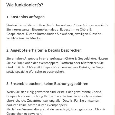
Wie funktioniert's?
1. Kostenlos anfragen
Starten Sie mit dem Button 'Kostenlos anfragen' eine Anfrage an die für
Sie interessanten Ensembles - also z. B. bestimmte Chöre &
Gospelchöre. Diesen Button finden Sie auf den jeweiligen Künstler-
Profil-Seiten der Musiker.
2. Angebote erhalten & Details besprechen
Sie erhalten Angebote Ihrer angefragten Chöre & Gospelchöre. Nutzen
Sie die Funktionen der eventpeppers-Plattform oder telefonieren Sie
direkt mit den Chören & Gospelchören um weitere Details, die Gage
sowie spezielle Wünsche zu besprechen.
3. Ensemble buchen, keine Buchungsgebühren
Wenn Sie sich einig geworden sind, erstellt der gewünschte Chor &
Gospelchor eine Buchung für Sie. Sie erhalten darin nochmals eine
übersichtliche Zusammenstellung aller Details. Für Sie entstehen
dadurch keine Kosten durch eventpeppers.
Nach Ihrer Veranstaltung sind sie berechtigt, Ihren gebuchten Chor &
Gospelchor zu bewerten.