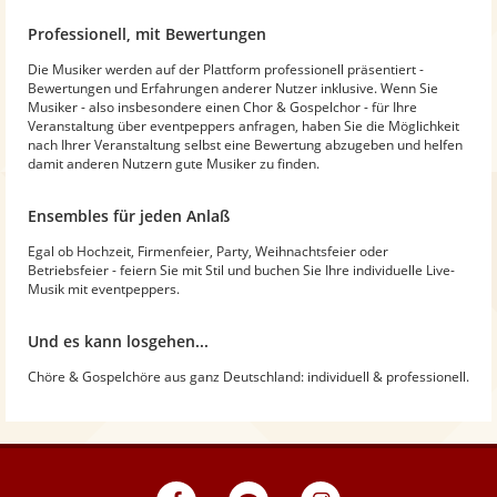
Professionell, mit Bewertungen
Die Musiker werden auf der Plattform professionell präsentiert -
Bewertungen und Erfahrungen anderer Nutzer inklusive. Wenn Sie
Musiker - also insbesondere einen Chor & Gospelchor - für Ihre
Veranstaltung über eventpeppers anfragen, haben Sie die Möglichkeit
nach Ihrer Veranstaltung selbst eine Bewertung abzugeben und helfen
damit anderen Nutzern gute Musiker zu finden.
Ensembles für jeden Anlaß
Egal ob Hochzeit, Firmenfeier, Party, Weihnachtsfeier oder
Betriebsfeier - feiern Sie mit Stil und buchen Sie Ihre individuelle Live-
Musik mit eventpeppers.
Und es kann losgehen...
Chöre & Gospelchöre aus ganz Deutschland: individuell & professionell.
eventpeppers
Blog
eventpeppers