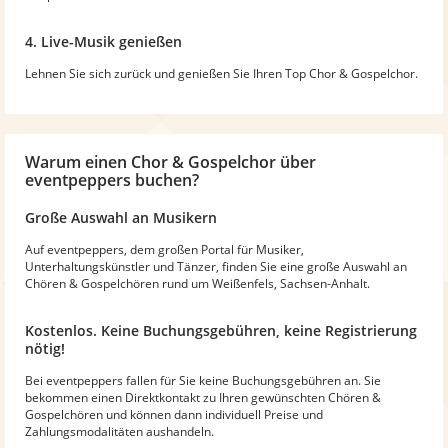
4. Live-Musik genießen
Lehnen Sie sich zurück und genießen Sie Ihren Top Chor & Gospelchor.
Warum
einen Chor & Gospelchor
über
eventpeppers buchen?
Große Auswahl an Musikern
Auf eventpeppers, dem großen Portal für Musiker,
Unterhaltungskünstler und Tänzer, finden Sie eine große Auswahl an
Chören & Gospelchören rund um Weißenfels, Sachsen-Anhalt.
Kostenlos. Keine Buchungsgebühren, keine Registrierung
nötig!
Bei eventpeppers fallen für Sie keine Buchungsgebühren an. Sie
bekommen einen Direktkontakt zu Ihren gewünschten Chören &
Gospelchören und können dann individuell Preise und
Zahlungsmodalitäten aushandeln.