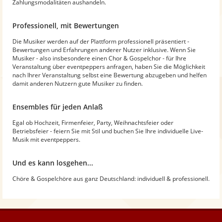
Zahlungsmodalitäten aushandeln.
Professionell, mit Bewertungen
Die Musiker werden auf der Plattform professionell präsentiert -
Bewertungen und Erfahrungen anderer Nutzer inklusive. Wenn Sie
Musiker - also insbesondere einen Chor & Gospelchor - für Ihre
Veranstaltung über eventpeppers anfragen, haben Sie die Möglichkeit
nach Ihrer Veranstaltung selbst eine Bewertung abzugeben und helfen
damit anderen Nutzern gute Musiker zu finden.
Ensembles für jeden Anlaß
Egal ob Hochzeit, Firmenfeier, Party, Weihnachtsfeier oder
Betriebsfeier - feiern Sie mit Stil und buchen Sie Ihre individuelle Live-
Musik mit eventpeppers.
Und es kann losgehen...
Chöre & Gospelchöre aus ganz Deutschland: individuell & professionell.