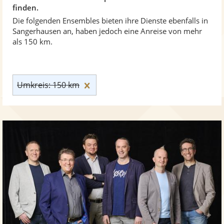
finden.
Die folgenden Ensembles bieten ihre Dienste ebenfalls in
Sangerhausen an, haben jedoch eine Anreise von mehr
als 150 km.
Umkreis: 150 km zurücksetzen
Umkreis: 150 km