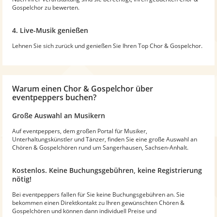
Gospelchor zu bewerten.
4. Live-Musik genießen
Lehnen Sie sich zurück und genießen Sie Ihren Top Chor & Gospelchor.
Warum
einen Chor & Gospelchor
über
eventpeppers buchen?
Große Auswahl an Musikern
Auf eventpeppers, dem großen Portal für Musiker,
Unterhaltungskünstler und Tänzer, finden Sie eine große Auswahl an
Chören & Gospelchören rund um Sangerhausen, Sachsen-Anhalt.
Kostenlos. Keine Buchungsgebühren, keine Registrierung
nötig!
Bei eventpeppers fallen für Sie keine Buchungsgebühren an. Sie
bekommen einen Direktkontakt zu Ihren gewünschten Chören &
Gospelchören und können dann individuell Preise und