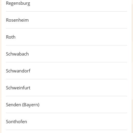
Regensburg
Rosenheim
Roth
Schwabach
Schwandorf
Schweinfurt
Senden (Bayern)
Sonthofen