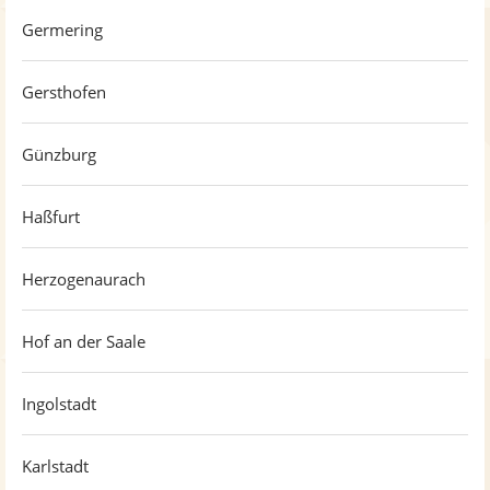
Germering
Gersthofen
Günzburg
Haßfurt
Herzogenaurach
Hof an der Saale
Ingolstadt
Karlstadt