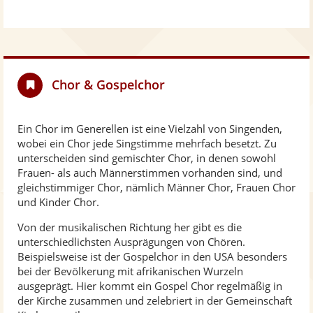
Chor & Gospelchor
Ein Chor im Generellen ist eine Vielzahl von Singenden,
wobei ein Chor jede Singstimme mehrfach besetzt. Zu
unterscheiden sind gemischter Chor, in denen sowohl
Frauen- als auch Männerstimmen vorhanden sind, und
gleichstimmiger Chor, nämlich Männer Chor, Frauen Chor
und Kinder Chor.
Von der musikalischen Richtung her gibt es die
unterschiedlichsten Ausprägungen von Chören.
Beispielsweise ist der Gospelchor in den USA besonders
bei der Bevölkerung mit afrikanischen Wurzeln
ausgeprägt. Hier kommt ein Gospel Chor regelmäßig in
der Kirche zusammen und zelebriert in der Gemeinschaft