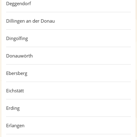
Deggendorf
Dillingen an der Donau
Dingolfing
Donauwörth
Ebersberg
Eichstätt
Erding
Erlangen