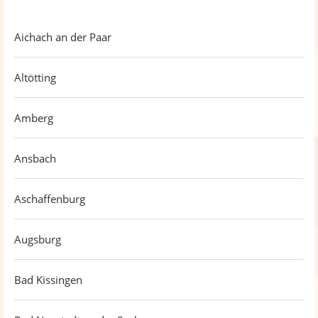
Aichach an der Paar
Altötting
Amberg
Ansbach
Aschaffenburg
Augsburg
Bad Kissingen