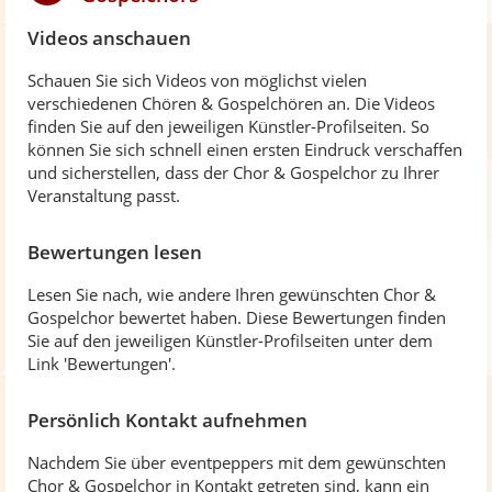
Videos anschauen
Schauen Sie sich Videos von möglichst vielen
verschiedenen Chören & Gospelchören an. Die Videos
finden Sie auf den jeweiligen Künstler-Profilseiten. So
können Sie sich schnell einen ersten Eindruck verschaffen
und sicherstellen, dass der Chor & Gospelchor zu Ihrer
Veranstaltung passt.
Bewertungen lesen
Lesen Sie nach, wie andere Ihren gewünschten Chor &
Gospelchor bewertet haben. Diese Bewertungen finden
Sie auf den jeweiligen Künstler-Profilseiten unter dem
Link 'Bewertungen'.
Persönlich Kontakt aufnehmen
Nachdem Sie über eventpeppers mit dem gewünschten
Chor & Gospelchor in Kontakt getreten sind, kann ein