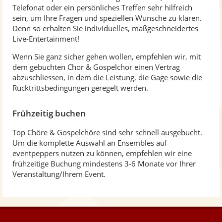
Telefonat oder ein persönliches Treffen sehr hilfreich
sein, um Ihre Fragen und speziellen Wünsche zu klären.
Denn so erhalten Sie individuelles, maßgeschneidertes
Live-Entertainment!
Wenn Sie ganz sicher gehen wollen, empfehlen wir, mit
dem gebuchten Chor & Gospelchor einen Vertrag
abzuschliessen, in dem die Leistung, die Gage sowie die
Rücktrittsbedingungen geregelt werden.
Frühzeitig buchen
Top Chöre & Gospelchöre sind sehr schnell ausgebucht.
Um die komplette Auswahl an Ensembles auf
eventpeppers nutzen zu können, empfehlen wir eine
frühzeitige Buchung mindestens 3-6 Monate vor Ihrer
Veranstaltung/Ihrem Event.