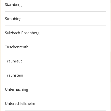
Starnberg
Straubing
Sulzbach-Rosenberg
Tirschenreuth
Traunreut
Traunstein
Unterhaching
Unterschleißheim