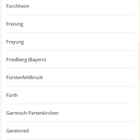
Forchheim
Freising
Freyung
Friedberg (Bayern)
Fürstenfeldbruck
Fürth
Garmisch-Partenkirchen
Geretsried