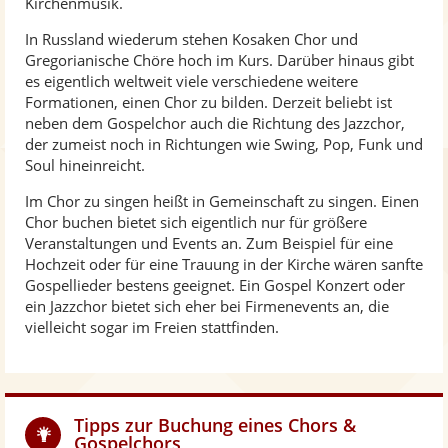
Kirchenmusik.
In Russland wiederum stehen Kosaken Chor und
Gregorianische Chöre hoch im Kurs. Darüber hinaus gibt
es eigentlich weltweit viele verschiedene weitere
Formationen, einen Chor zu bilden. Derzeit beliebt ist
neben dem Gospelchor auch die Richtung des Jazzchor,
der zumeist noch in Richtungen wie Swing, Pop, Funk und
Soul hineinreicht.
Im Chor zu singen heißt in Gemeinschaft zu singen. Einen
Chor buchen bietet sich eigentlich nur für größere
Veranstaltungen und Events an. Zum Beispiel für eine
Hochzeit oder für eine Trauung in der Kirche wären sanfte
Gospellieder bestens geeignet. Ein Gospel Konzert oder
ein Jazzchor bietet sich eher bei Firmenevents an, die
vielleicht sogar im Freien stattfinden.
Tipps zur Buchung eines Chors &
Gospelchors