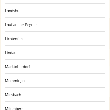
Landshut
Lauf an der Pegnitz
Lichtenfels
Lindau
Marktoberdorf
Memmingen
Miesbach
Miltenberg