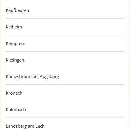
Kaufbeuren
Kelheim
Kempten
Kitzingen
Königsbrunn bei Augsburg
Kronach
Kulmbach
Landsberg am Lech