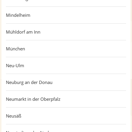
Mindelheim
Mühldorf am Inn
München
Neu-Ulm
Neuburg an der Donau
Neumarkt in der Oberpfalz
Neusäß