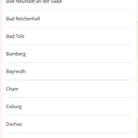
Bad Neustadt an der Saale
Bad Reichenhall
Bad Tölz
Bamberg
Bayreuth
Cham
Coburg
Dachau