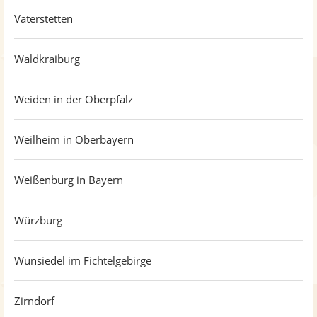
Vaterstetten
Waldkraiburg
Weiden in der Oberpfalz
Weilheim in Oberbayern
Weißenburg in Bayern
Würzburg
Wunsiedel im Fichtelgebirge
Zirndorf