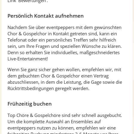
Link 'Bewertungen'.
Persönlich Kontakt aufnehmen
Nachdem Sie über eventpeppers mit dem gewünschten
Chor & Gospelchor in Kontakt getreten sind, kann ein
Telefonat oder ein persönliches Treffen sehr hilfreich
sein, um Ihre Fragen und speziellen Wünsche zu klären.
Denn so erhalten Sie individuelles, maßgeschneidertes
Live-Entertainment!
Wenn Sie ganz sicher gehen wollen, empfehlen wir, mit
dem gebuchten Chor & Gospelchor einen Vertrag
abzuschliessen, in dem die Leistung, die Gage sowie die
Rücktrittsbedingungen geregelt werden.
Frühzeitig buchen
Top Chöre & Gospelchöre sind sehr schnell ausgebucht.
Um die komplette Auswahl an Ensembles auf
eventpeppers nutzen zu können, empfehlen wir eine