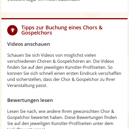
Tipps zur Buchung eines Chors &
Gospelchors
Videos anschauen
Schauen Sie sich Videos von möglichst vielen
verschiedenen Chören & Gospelchören an. Die Videos
finden Sie auf den jeweiligen Künstler-Profilseiten. So
können Sie sich schnell einen ersten Eindruck verschaffen
und sicherstellen, dass der Chor & Gospelchor zu Ihrer
Veranstaltung passt.
Bewertungen lesen
Lesen Sie nach, wie andere Ihren gewünschten Chor &
Gospelchor bewertet haben. Diese Bewertungen finden
Sie auf den jeweiligen Künstler-Profilseiten unter dem