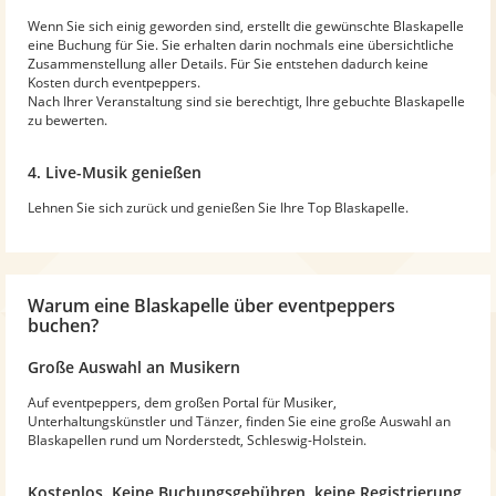
Wenn Sie sich einig geworden sind, erstellt die gewünschte Blaskapelle
eine Buchung für Sie. Sie erhalten darin nochmals eine übersichtliche
Zusammenstellung aller Details. Für Sie entstehen dadurch keine
Kosten durch eventpeppers.
Nach Ihrer Veranstaltung sind sie berechtigt, Ihre gebuchte Blaskapelle
zu bewerten.
4. Live-Musik genießen
Lehnen Sie sich zurück und genießen Sie Ihre Top Blaskapelle.
Warum
eine Blaskapelle
über eventpeppers
buchen?
Große Auswahl an Musikern
Auf eventpeppers, dem großen Portal für Musiker,
Unterhaltungskünstler und Tänzer, finden Sie eine große Auswahl an
Blaskapellen rund um Norderstedt, Schleswig-Holstein.
Kostenlos. Keine Buchungsgebühren, keine Registrierung