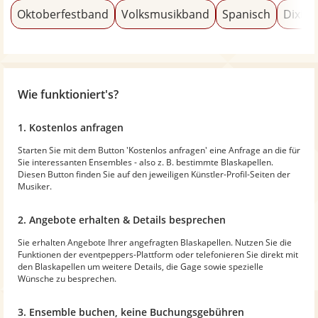
Oktoberfestband
Volksmusikband
Spanisch
Dixiel
Wie funktioniert's?
1. Kostenlos anfragen
Starten Sie mit dem Button 'Kostenlos anfragen' eine Anfrage an die für
Sie interessanten Ensembles - also z. B. bestimmte Blaskapellen.
Diesen Button finden Sie auf den jeweiligen Künstler-Profil-Seiten der
Musiker.
2. Angebote erhalten & Details besprechen
Sie erhalten Angebote Ihrer angefragten Blaskapellen. Nutzen Sie die
Funktionen der eventpeppers-Plattform oder telefonieren Sie direkt mit
den Blaskapellen um weitere Details, die Gage sowie spezielle
Wünsche zu besprechen.
3. Ensemble buchen, keine Buchungsgebühren