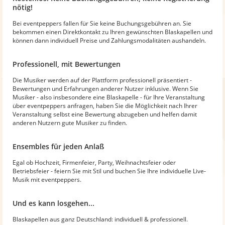
nötig!
Bei eventpeppers fallen für Sie keine Buchungsgebühren an. Sie
bekommen einen Direktkontakt zu Ihren gewünschten Blaskapellen und
können dann individuell Preise und Zahlungsmodalitäten aushandeln.
Professionell, mit Bewertungen
Die Musiker werden auf der Plattform professionell präsentiert -
Bewertungen und Erfahrungen anderer Nutzer inklusive. Wenn Sie
Musiker - also insbesondere eine Blaskapelle - für Ihre Veranstaltung
über eventpeppers anfragen, haben Sie die Möglichkeit nach Ihrer
Veranstaltung selbst eine Bewertung abzugeben und helfen damit
anderen Nutzern gute Musiker zu finden.
Ensembles für jeden Anlaß
Egal ob Hochzeit, Firmenfeier, Party, Weihnachtsfeier oder
Betriebsfeier - feiern Sie mit Stil und buchen Sie Ihre individuelle Live-
Musik mit eventpeppers.
Und es kann losgehen...
Blaskapellen aus ganz Deutschland: individuell & professionell.