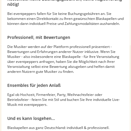
nötig!
Bei eventpeppers fallen für Sie keine Buchungsgebühren an. Sie
bekommen einen Direktkontakt zu Ihren gewünschten Blaskapellen und
können dann individuell Preise und Zahlungsmodalitäten aushandeln.
Professionell, mit Bewertungen
Die Musiker werden auf der Plattform professionell präsentiert -
Bewertungen und Erfahrungen anderer Nutzer inklusive. Wenn Sie
Musiker - also insbesondere eine Blaskapelle - für Ihre Veranstaltung
über eventpeppers anfragen, haben Sie die Möglichkeit nach Ihrer
Veranstaltung selbst eine Bewertung abzugeben und helfen damit
anderen Nutzern gute Musiker zu finden.
Ensembles für jeden Anlaß
Egal ob Hochzeit, Firmenfeier, Party, Weihnachtsfeier oder
Betriebsfeier - feiern Sie mit Stil und buchen Sie Ihre individuelle Live-
Musik mit eventpeppers.
Und es kann losgehen...
Blaskapellen aus ganz Deutschland: individuell & professionell.