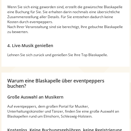
Wenn Sie sich einig geworden sind, erstellt die gewünschte Blaskapelle
eine Buchung für Sie. Sie erhalten darin nochmals eine übersichtliche
Zusammenstellung aller Details. Für Sie entstehen dadurch keine
Kosten durch eventpeppers.
Nach Ihrer Veranstaltung sind sie berechtigt, Ihre gebuchte Blaskapelle
zu bewerten.
4. Live-Musik genießen
Lehnen Sie sich zurück und genießen Sie Ihre Top Blaskapelle.
Warum
eine Blaskapelle
über eventpeppers
buchen?
Große Auswahl an Musikern
Auf eventpeppers, dem großen Portal für Musiker,
Unterhaltungskünstler und Tänzer, finden Sie eine große Auswahl an
Blaskapellen rund um Elmshorn, Schleswig-Holstein.
Kostenlos. Keine Buchungsgebühren, keine Registrierung