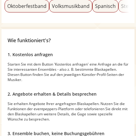
Oktoberfestband
Volksmusikband
Spanisch
Stelze
Wie funktioniert's?
1. Kostenlos anfragen
Starten Sie mit dem Button 'Kostenlos anfragen' eine Anfrage an die für
Sie interessanten Ensembles - also z. B. bestimmte Blaskapellen.
Diesen Button finden Sie auf den jeweiligen Künstler-Profil-Seiten der
Musiker.
2. Angebote erhalten & Details besprechen
Sie erhalten Angebote Ihrer angefragten Blaskapellen. Nutzen Sie die
Funktionen der eventpeppers-Plattform oder telefonieren Sie direkt mit
den Blaskapellen um weitere Details, die Gage sowie spezielle
Wünsche zu besprechen.
3. Ensemble buchen, keine Buchungsgebühren