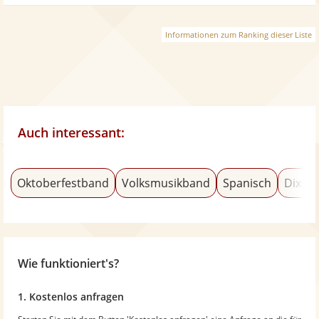
Informationen zum Ranking dieser Liste
Auch interessant:
Oktoberfestband
Volksmusikband
Spanisch
Dixiel
Wie funktioniert's?
1. Kostenlos anfragen