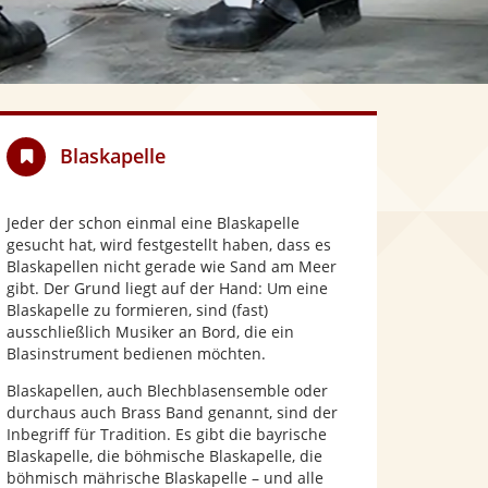
Blaskapelle
Jeder der schon einmal eine Blaskapelle
gesucht hat, wird festgestellt haben, dass es
Blaskapellen nicht gerade wie Sand am Meer
gibt. Der Grund liegt auf der Hand: Um eine
Blaskapelle zu formieren, sind (fast)
ausschließlich Musiker an Bord, die ein
Blasinstrument bedienen möchten.
Blaskapellen, auch Blechblasensemble oder
durchaus auch Brass Band genannt, sind der
Inbegriff für Tradition. Es gibt die bayrische
Blaskapelle, die böhmische Blaskapelle, die
böhmisch mährische Blaskapelle – und alle