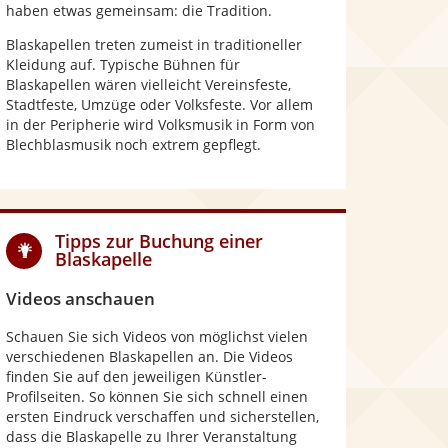
haben etwas gemeinsam: die Tradition.
Blaskapellen treten zumeist in traditioneller
Kleidung auf. Typische Bühnen für
Blaskapellen wären vielleicht Vereinsfeste,
Stadtfeste, Umzüge oder Volksfeste. Vor allem
in der Peripherie wird Volksmusik in Form von
Blechblasmusik noch extrem gepflegt.
Tipps zur Buchung einer
Blaskapelle
Videos anschauen
Schauen Sie sich Videos von möglichst vielen
verschiedenen Blaskapellen an. Die Videos
finden Sie auf den jeweiligen Künstler-
Profilseiten. So können Sie sich schnell einen
ersten Eindruck verschaffen und sicherstellen,
dass die Blaskapelle zu Ihrer Veranstaltung