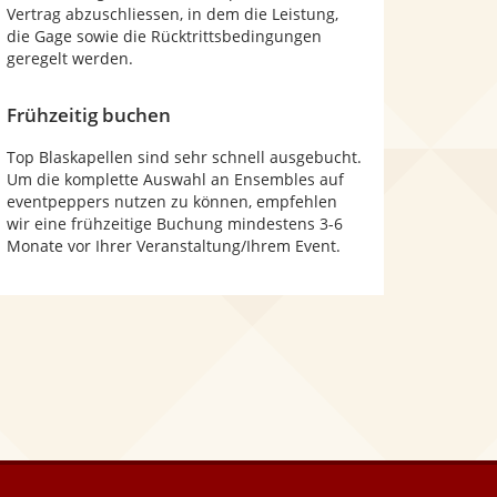
Vertrag abzuschliessen, in dem die Leistung,
die Gage sowie die Rücktrittsbedingungen
geregelt werden.
Frühzeitig buchen
Top Blaskapellen sind sehr schnell ausgebucht.
Um die komplette Auswahl an Ensembles auf
eventpeppers nutzen zu können, empfehlen
wir eine frühzeitige Buchung mindestens 3-6
Monate vor Ihrer Veranstaltung/Ihrem Event.