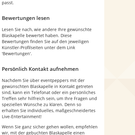
passt.
Bewertungen lesen
Lesen Sie nach, wie andere Ihre gewünschte
Blaskapelle bewertet haben. Diese
Bewertungen finden Sie auf den jeweiligen
Künstler-Profilseiten unter dem Link
'Bewertungen'.
Persönlich Kontakt aufnehmen
Nachdem Sie über eventpeppers mit der
gewünschten Blaskapelle in Kontakt getreten
sind, kann ein Telefonat oder ein persönliches
Treffen sehr hilfreich sein, um Ihre Fragen und
speziellen Wünsche zu klären. Denn so
erhalten Sie individuelles, maßgeschneidertes
Live-Entertainment!
Wenn Sie ganz sicher gehen wollen, empfehlen
wir, mit der gebuchten Blaskapelle einen