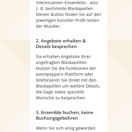
interessanten Ensembles - also
z. B. bestimmte Blaskapellen.
Diesen Button finden Sie auf den
jeweiligen Künstler-Profil-Seiten
der Musiker.
2. Angebote erhalten &
Details besprechen
Sie erhalten Angebote Ihrer
angefragten Blaskapellen.
Nutzen Sie die Funktionen der
eventpeppers-Plattform oder
telefonieren Sie direkt mit den
Blaskapellen um weitere Details,
die Gage sowie spezielle
Wünsche zu besprechen.
3. Ensemble buchen, keine
Buchungsgebühren
Wenn Sie sich einig geworden