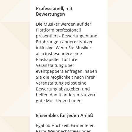
Professionell, mit
Bewertungen
Die Musiker werden auf der
Plattform professionell
präsentiert - Bewertungen und
Erfahrungen anderer Nutzer
inklusive. Wenn Sie Musiker -
also insbesondere eine
Blaskapelle - für Ihre
Veranstaltung über
eventpeppers anfragen, haben
Sie die Möglichkeit nach Ihrer
Veranstaltung selbst eine
Bewertung abzugeben und
helfen damit anderen Nutzern
gute Musiker zu finden.
Ensembles für jeden Anlaß
Egal ob Hochzeit, Firmenfeier,
Party, Weihnachtsfeier oder