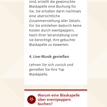
sind, erstellt die gewünschte
Blaskapelle eine Buchung für
Sie. Sie erhalten darin nochmals
eine übersichtliche
Zusammenstellung aller Details.
Für Sie entstehen dadurch keine
Kosten durch eventpeppers.
Nach Ihrer Veranstaltung sind
sie berechtigt, Ihre gebuchte
Blaskapelle zu bewerten.
4. Live-Musik genießen
Lehnen Sie sich zurück und
genießen Sie Ihre Top
Blaskapelle.
Warum
eine Blaskapelle
über eventpeppers
buchen?