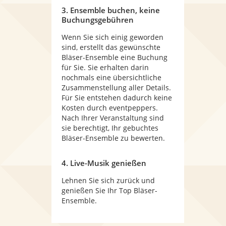
3. Ensemble buchen, keine
Buchungsgebühren
Wenn Sie sich einig geworden
sind, erstellt das gewünschte
Bläser-Ensemble eine Buchung
für Sie. Sie erhalten darin
nochmals eine übersichtliche
Zusammenstellung aller Details.
Für Sie entstehen dadurch keine
Kosten durch eventpeppers.
Nach Ihrer Veranstaltung sind
sie berechtigt, Ihr gebuchtes
Bläser-Ensemble zu bewerten.
4. Live-Musik genießen
Lehnen Sie sich zurück und
genießen Sie Ihr Top Bläser-
Ensemble.