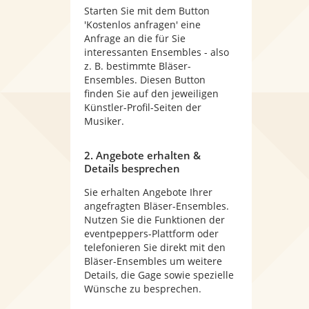
Starten Sie mit dem Button
'Kostenlos anfragen' eine
Anfrage an die für Sie
interessanten Ensembles - also
z. B. bestimmte Bläser-
Ensembles. Diesen Button
finden Sie auf den jeweiligen
Künstler-Profil-Seiten der
Musiker.
2. Angebote erhalten &
Details besprechen
Sie erhalten Angebote Ihrer
angefragten Bläser-Ensembles.
Nutzen Sie die Funktionen der
eventpeppers-Plattform oder
telefonieren Sie direkt mit den
Bläser-Ensembles um weitere
Details, die Gage sowie spezielle
Wünsche zu besprechen.