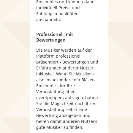
Ensembles und können dann
individuell Preise und
Zahlungsmodalitäten
aushandeln.
Professionell, mit
Bewertungen
Die Musiker werden auf der
Plattform professionell
präsentiert - Bewertungen und
Erfahrungen anderer Nutzer
inklusive. Wenn Sie Musiker -
also insbesondere ein Bläser-
Ensemble - für Ihre
Veranstaltung über
eventpeppers anfragen, haben
Sie die Möglichkeit nach Ihrer
Veranstaltung selbst eine
Bewertung abzugeben und
helfen damit anderen Nutzern
gute Musiker zu finden.