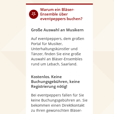
Warum
ein Bläser-
Ensemble
über
eventpeppers buchen?
Große Auswahl an Musikern
Auf eventpeppers, dem großen
Portal für Musiker,
Unterhaltungskünstler und
Tänzer, finden Sie eine große
Auswahl an Bläser-Ensembles
rund um Lebach, Saarland.
Kostenlos. Keine
Buchungsgebühren, keine
Registrierung nötig!
Bei eventpeppers fallen für Sie
keine Buchungsgebühren an. Sie
bekommen einen Direktkontakt
zu Ihren gewünschten Bläser-