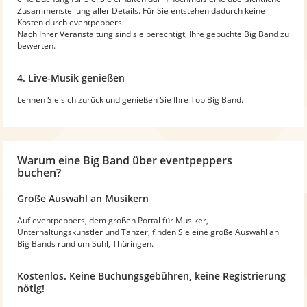
Zusammenstellung aller Details. Für Sie entstehen dadurch keine
Kosten durch eventpeppers.
Nach Ihrer Veranstaltung sind sie berechtigt, Ihre gebuchte Big Band zu
bewerten.
4. Live-Musik genießen
Lehnen Sie sich zurück und genießen Sie Ihre Top Big Band.
Warum
eine Big Band
über eventpeppers
buchen?
Große Auswahl an Musikern
Auf eventpeppers, dem großen Portal für Musiker,
Unterhaltungskünstler und Tänzer, finden Sie eine große Auswahl an
Big Bands rund um Suhl, Thüringen.
Kostenlos. Keine Buchungsgebühren, keine Registrierung
nötig!