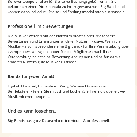
Bei eventpeppers fallen für Sie keine Buchungsgebühren an. Sie
bekommen einen Direktkontakt zu Ihren gewünschten Big Bands und
können dann individuell Preise und Zahlungsmodalitäten aushandeln.
Professionell, mit Bewertungen
Die Musiker werden auf der Plattform professionell präsentiert -
Bewertungen und Erfahrungen anderer Nutzer inklusive. Wenn Sie
Musiker - also insbesondere eine Big Band - für Ihre Veranstaltung über
eventpeppers anfragen, haben Sie die Möglichkeit nach Ihrer
Veranstaltung selbst eine Bewertung abzugeben und helfen damit
anderen Nutzern gute Musiker zu finden.
Bands für jeden Anlaß
Egal ob Hochzeit, Firmenfeier, Party, Weihnachtsfeier oder
Betriebsfeier - feiern Sie mit Stil und buchen Sie Ihre individuelle Live-
Musik mit eventpeppers.
Und es kann losgehen...
Big Bands aus ganz Deutschland: individuell & professionell.