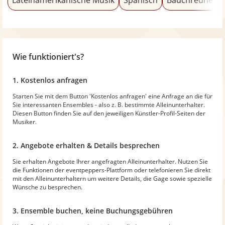
Wie funktioniert's?
1. Kostenlos anfragen
Starten Sie mit dem Button 'Kostenlos anfragen' eine Anfrage an die für
Sie interessanten Ensembles - also z. B. bestimmte Alleinunterhalter.
Diesen Button finden Sie auf den jeweiligen Künstler-Profil-Seiten der
Musiker.
2. Angebote erhalten & Details besprechen
Sie erhalten Angebote Ihrer angefragten Alleinunterhalter. Nutzen Sie
die Funktionen der eventpeppers-Plattform oder telefonieren Sie direkt
mit den Alleinunterhaltern um weitere Details, die Gage sowie spezielle
Wünsche zu besprechen.
3. Ensemble buchen, keine Buchungsgebühren