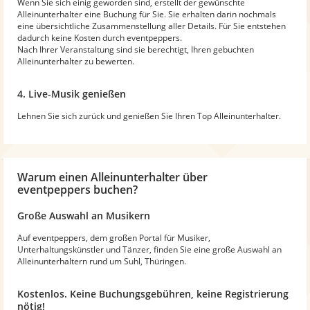
Wenn Sie sich einig geworden sind, erstellt der gewünschte
Alleinunterhalter eine Buchung für Sie. Sie erhalten darin nochmals
eine übersichtliche Zusammenstellung aller Details. Für Sie entstehen
dadurch keine Kosten durch eventpeppers.
Nach Ihrer Veranstaltung sind sie berechtigt, Ihren gebuchten
Alleinunterhalter zu bewerten.
4. Live-Musik genießen
Lehnen Sie sich zurück und genießen Sie Ihren Top Alleinunterhalter.
Warum
einen Alleinunterhalter
über
eventpeppers buchen?
Große Auswahl an Musikern
Auf eventpeppers, dem großen Portal für Musiker,
Unterhaltungskünstler und Tänzer, finden Sie eine große Auswahl an
Alleinunterhaltern rund um Suhl, Thüringen.
Kostenlos. Keine Buchungsgebühren, keine Registrierung
nötig!