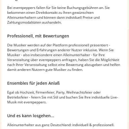
Bei eventpeppers fallen für Sie keine Buchungsgebühren an. Sie
bekommen einen Direktkontakt zu Ihren gewünschten
Alleinunterhaltern und können dann individuell Preise und
Zahlungsmodalitäten aushandeln.
Professionell, mit Bewertungen
Die Musiker werden auf der Plattform professionell präsentiert -
Bewertungen und Erfahrungen anderer Nutzer inklusive. Wenn Sie
Musiker - also insbesondere einen Alleinunterhalter - für Ihre
Veranstaltung über eventpeppers anfragen, haben Sie die Möglichkeit
nach Ihrer Veranstaltung selbst eine Bewertung abzugeben und helfen
damit anderen Nutzern gute Musiker zu finden.
Ensembles für jeden Anlaß
Egal ob Hochzeit, Firmenfeier, Party, Weihnachtsfeier oder
Betriebsfeier - feiern Sie mit Stil und buchen Sie Ihre individuelle Live-
Musik mit eventpeppers.
Und es kann losgehen...
Alleinunterhalter aus ganz Deutschland: individuell & professionell.