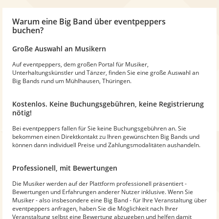
Warum
eine Big Band
über eventpeppers
buchen?
Große Auswahl an Musikern
Auf eventpeppers, dem großen Portal für Musiker,
Unterhaltungskünstler und Tänzer, finden Sie eine große Auswahl an
Big Bands rund um Mühlhausen, Thüringen.
Kostenlos. Keine Buchungsgebühren, keine Registrierung
nötig!
Bei eventpeppers fallen für Sie keine Buchungsgebühren an. Sie
bekommen einen Direktkontakt zu Ihren gewünschten Big Bands und
können dann individuell Preise und Zahlungsmodalitäten aushandeln.
Professionell, mit Bewertungen
Die Musiker werden auf der Plattform professionell präsentiert -
Bewertungen und Erfahrungen anderer Nutzer inklusive. Wenn Sie
Musiker - also insbesondere eine Big Band - für Ihre Veranstaltung über
eventpeppers anfragen, haben Sie die Möglichkeit nach Ihrer
Veranstaltung selbst eine Bewertung abzugeben und helfen damit