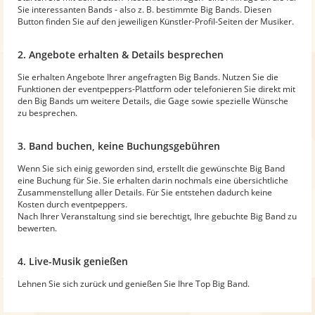
Sie interessanten Bands - also z. B. bestimmte Big Bands. Diesen
Button finden Sie auf den jeweiligen Künstler-Profil-Seiten der Musiker.
2. Angebote erhalten & Details besprechen
Sie erhalten Angebote Ihrer angefragten Big Bands. Nutzen Sie die
Funktionen der eventpeppers-Plattform oder telefonieren Sie direkt mit
den Big Bands um weitere Details, die Gage sowie spezielle Wünsche
zu besprechen.
3. Band buchen, keine Buchungsgebühren
Wenn Sie sich einig geworden sind, erstellt die gewünschte Big Band
eine Buchung für Sie. Sie erhalten darin nochmals eine übersichtliche
Zusammenstellung aller Details. Für Sie entstehen dadurch keine
Kosten durch eventpeppers.
Nach Ihrer Veranstaltung sind sie berechtigt, Ihre gebuchte Big Band zu
bewerten.
4. Live-Musik genießen
Lehnen Sie sich zurück und genießen Sie Ihre Top Big Band.