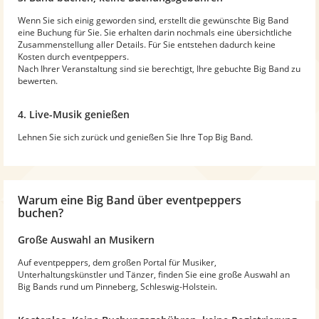
Wenn Sie sich einig geworden sind, erstellt die gewünschte Big Band
eine Buchung für Sie. Sie erhalten darin nochmals eine übersichtliche
Zusammenstellung aller Details. Für Sie entstehen dadurch keine
Kosten durch eventpeppers.
Nach Ihrer Veranstaltung sind sie berechtigt, Ihre gebuchte Big Band zu
bewerten.
4. Live-Musik genießen
Lehnen Sie sich zurück und genießen Sie Ihre Top Big Band.
Warum
eine Big Band
über eventpeppers
buchen?
Große Auswahl an Musikern
Auf eventpeppers, dem großen Portal für Musiker,
Unterhaltungskünstler und Tänzer, finden Sie eine große Auswahl an
Big Bands rund um Pinneberg, Schleswig-Holstein.