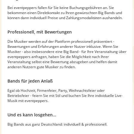
Bei eventpeppers fallen für Sie keine Buchungsgebühren an. Sie
bekommen einen Direktkontakt zu Ihren gewünschten Big Bands und
können dann individuell Preise und Zahlungsmodalitäten aushandeln.
Professionell, mit Bewertungen
Die Musiker werden auf der Plattform professionell präsentiert -
Bewertungen und Erfahrungen anderer Nutzer inklusive. Wenn Sie
Musiker - also insbesondere eine Big Band - für Ihre Veranstaltung über
eventpeppers anfragen, haben Sie die Möglichkeit nach Ihrer
Veranstaltung selbst eine Bewertung abzugeben und helfen damit
anderen Nutzern gute Musiker zu finden.
Bands für jeden Anlaß
Egal ob Hochzeit, Firmenfeier, Party, Weihnachtsfeier oder
Betriebsfeier - feiern Sie mit Stil und buchen Sie Ihre individuelle Live-
Musik mit eventpeppers.
Und es kann losgehen...
Big Bands aus ganz Deutschland: individuell & professionell.