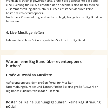
Wenn Sie sich einig geworden sind, erstellt die gewünschte Big Band
eine Buchung für Sie. Sie erhalten darin nochmals eine übersichtliche
Zusammenstellung aller Details. Für Sie entstehen dadurch keine
Kosten durch eventpeppers.
Nach Ihrer Veranstaltung sind sie berechtigt, Ihre gebuchte Big Band zu
bewerten.
4. Live-Musik genießen
Lehnen Sie sich zurück und genießen Sie Ihre Top Big Band.
Warum
eine Big Band
über eventpeppers
buchen?
Große Auswahl an Musikern
Auf eventpeppers, dem großen Portal für Musiker,
Unterhaltungskünstler und Tänzer, finden Sie eine große Auswahl an
Big Bands rund um Wiesbaden, Hessen.
Kostenlos. Keine Buchungsgebühren, keine Registrierung
nötig!