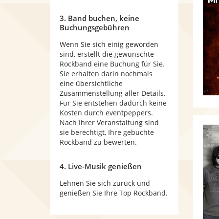
3. Band buchen, keine
Buchungsgebühren
Wenn Sie sich einig geworden
sind, erstellt die gewünschte
Rockband eine Buchung für Sie.
Sie erhalten darin nochmals
eine übersichtliche
Zusammenstellung aller Details.
Für Sie entstehen dadurch keine
Kosten durch eventpeppers.
Nach Ihrer Veranstaltung sind
sie berechtigt, Ihre gebuchte
Rockband zu bewerten.
4. Live-Musik genießen
Lehnen Sie sich zurück und
genießen Sie Ihre Top Rockband.