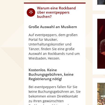
Warum
eine Rockband
über eventpeppers
buchen?
Große Auswahl an Musikern
Auf eventpeppers, dem großen
Portal für Musiker,
Unterhaltungskünstler und
Tänzer, finden Sie eine große
Auswahl an Rockbands rund um
Wiesbaden, Hessen.
Kostenlos. Keine
Buchungsgebühren, keine
Registrierung nötig!
Bei eventpeppers fallen für Sie
keine Buchungsgebühren an. Sie
bekommen einen Direktkontakt
zu Ihren gewünschten