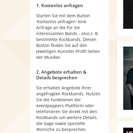
1. Kostenlos anfragen
Starten Sie mit dem Button
'Kostenlos anfragen' eine
Anfrage an die für Sie
interessanten Bands - also z. B.
bestimmte Rockbands. Diesen
Button finden Sie auf den
jeweiligen Künstler-Profil-Seiten
der Musiker.
2. Angebote erhalten &
Details besprechen
Sie erhalten Angebote Ihrer
angefragten Rockbands. Nutzen
Sie die Funktionen der
eventpeppers-Plattform oder
telefonieren Sie direkt mit den
Rockbands um weitere Details,
die Gage sowie spezielle
Wünsche zu besprechen.