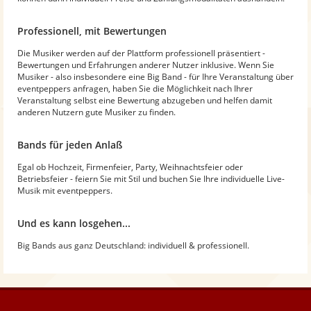
Professionell, mit Bewertungen
Die Musiker werden auf der Plattform professionell präsentiert -
Bewertungen und Erfahrungen anderer Nutzer inklusive. Wenn Sie
Musiker - also insbesondere eine Big Band - für Ihre Veranstaltung über
eventpeppers anfragen, haben Sie die Möglichkeit nach Ihrer
Veranstaltung selbst eine Bewertung abzugeben und helfen damit
anderen Nutzern gute Musiker zu finden.
Bands für jeden Anlaß
Egal ob Hochzeit, Firmenfeier, Party, Weihnachtsfeier oder
Betriebsfeier - feiern Sie mit Stil und buchen Sie Ihre individuelle Live-
Musik mit eventpeppers.
Und es kann losgehen...
Big Bands aus ganz Deutschland: individuell & professionell.