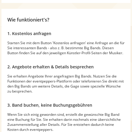
Wie funktioniert's?
1. Kostenlos anfragen
Starten Sie mit dem Button 'Kostenlos anfragen' eine Anfrage an die für
Sie interessanten Bands - also z. B. bestimmte Big Bands. Diesen
Button finden Sie auf den jeweiligen Künstler-Profil-Seiten der Musiker.
2. Angebote erhalten & Details besprechen
Sie erhalten Angebote Ihrer angefragten Big Bands. Nutzen Sie die
Funktionen der eventpeppers-Plattform oder telefonieren Sie direkt mit
den Big Bands um weitere Details, die Gage sowie spezielle Wünsche
zu besprechen.
3. Band buchen, keine Buchungsgebühren
Wenn Sie sich einig geworden sind, erstellt die gewünschte Big Band
eine Buchung für Sie. Sie erhalten darin nochmals eine übersichtliche
Zusammenstellung aller Details. Für Sie entstehen dadurch keine
Kosten durch eventpeppers.