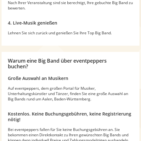
Nach Ihrer Veranstaltung sind sie berechtigt, Ihre gebuchte Big Band zu
bewerten.
4. Live-Musik genießen
Lehnen Sie sich zurück und genießen Sie Ihre Top Big Band.
Warum
eine Big Band
über eventpeppers
buchen?
Große Auswahl an Musikern
Auf eventpeppers, dem großen Portal für Musiker,
Unterhaltungskünstler und Tänzer, finden Sie eine große Auswahl an
Big Bands rund um Aalen, Baden-Württemberg.
Kostenlos. Keine Buchungsgebühren, keine Registrierung
nötig!
Bei eventpeppers fallen für Sie keine Buchungsgebühren an. Sie
bekommen einen Direktkontakt zu Ihren gewünschten Big Bands und
können dann individuell Preise und Zahlungsmodalitäten aushandeln.