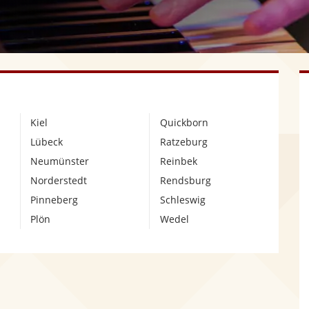
Kiel
Quickborn
Lübeck
Ratzeburg
Neumünster
Reinbek
Norderstedt
Rendsburg
Pinneberg
Schleswig
Plön
Wedel