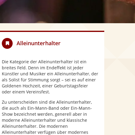
Alleinunterhalter
Die Kategorie der Alleinunterhalter ist ein
breites Feld. Denn im Endeffekt ist jeder
Künstler und Musiker ein Alleinunterhalter, der
als Solist für Stimmung sorgt – sei es auf einer
Goldenen Hochzeit, einer Geburtstagsfeier
oder einem Vereinsfest.
Zu unterscheiden sind die Alleinunterhalter,
die auch als Ein-Mann-Band oder Ein-Mann-
Show bezeichnet werden, generell aber in
moderne Alleinunterhalter und klassische
Alleinunterhalter. Die modernen
Alleinunterhalter verfügen über modernes