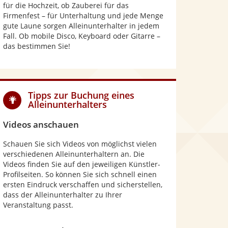
für die Hochzeit, ob Zauberei für das
Firmenfest – für Unterhaltung und jede Menge
gute Laune sorgen Alleinunterhalter in jedem
Fall. Ob mobile Disco, Keyboard oder Gitarre –
das bestimmen Sie!
Tipps zur Buchung eines
Alleinunterhalters
Videos anschauen
Schauen Sie sich Videos von möglichst vielen
verschiedenen Alleinunterhaltern an. Die
Videos finden Sie auf den jeweiligen Künstler-
Profilseiten. So können Sie sich schnell einen
ersten Eindruck verschaffen und sicherstellen,
dass der Alleinunterhalter zu Ihrer
Veranstaltung passt.