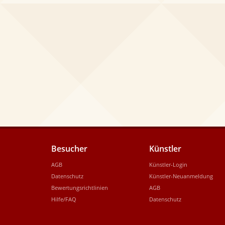
Besucher
Künstler
AGB
Künstler-Login
Datenschutz
Künstler-Neuanmeldung
Bewertungsrichtlinien
AGB
Hilfe/FAQ
Datenschutz