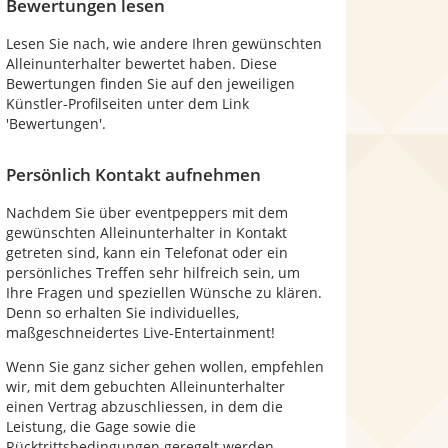
Bewertungen lesen
Lesen Sie nach, wie andere Ihren gewünschten
Alleinunterhalter bewertet haben. Diese
Bewertungen finden Sie auf den jeweiligen
Künstler-Profilseiten unter dem Link
'Bewertungen'.
Persönlich Kontakt aufnehmen
Nachdem Sie über eventpeppers mit dem
gewünschten Alleinunterhalter in Kontakt
getreten sind, kann ein Telefonat oder ein
persönliches Treffen sehr hilfreich sein, um
Ihre Fragen und speziellen Wünsche zu klären.
Denn so erhalten Sie individuelles,
maßgeschneidertes Live-Entertainment!
Wenn Sie ganz sicher gehen wollen, empfehlen
wir, mit dem gebuchten Alleinunterhalter
einen Vertrag abzuschliessen, in dem die
Leistung, die Gage sowie die
Rücktrittsbedingungen geregelt werden.