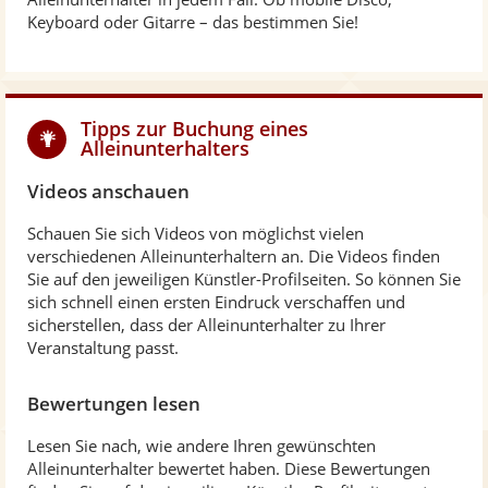
Keyboard oder Gitarre – das bestimmen Sie!
Tipps zur Buchung eines
Alleinunterhalters
Videos anschauen
Schauen Sie sich Videos von möglichst vielen
verschiedenen Alleinunterhaltern an. Die Videos finden
Sie auf den jeweiligen Künstler-Profilseiten. So können Sie
sich schnell einen ersten Eindruck verschaffen und
sicherstellen, dass der Alleinunterhalter zu Ihrer
Veranstaltung passt.
Bewertungen lesen
Lesen Sie nach, wie andere Ihren gewünschten
Alleinunterhalter bewertet haben. Diese Bewertungen