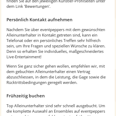
finden Sie auf den jeweiligen Künstler-Profilseiten unter
dem Link 'Bewertungen'.
Persönlich Kontakt aufnehmen
Nachdem Sie über eventpeppers mit dem gewünschten
Alleinunterhalter in Kontakt getreten sind, kann ein
Telefonat oder ein persönliches Treffen sehr hilfreich
sein, um Ihre Fragen und speziellen Wünsche zu klären.
Denn so erhalten Sie individuelles, maßgeschneidertes
Live-Entertainment!
Wenn Sie ganz sicher gehen wollen, empfehlen wir, mit
dem gebuchten Alleinunterhalter einen Vertrag
abzuschliessen, in dem die Leistung, die Gage sowie die
Rücktrittsbedingungen geregelt werden.
Frühzeitig buchen
Top Alleinunterhalter sind sehr schnell ausgebucht. Um
die komplette Auswahl an Ensembles auf eventpeppers