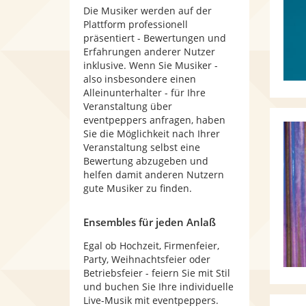
Die Musiker werden auf der
Plattform professionell
präsentiert - Bewertungen und
Erfahrungen anderer Nutzer
inklusive. Wenn Sie Musiker -
also insbesondere einen
Alleinunterhalter - für Ihre
Veranstaltung über
eventpeppers anfragen, haben
Sie die Möglichkeit nach Ihrer
Veranstaltung selbst eine
Bewertung abzugeben und
helfen damit anderen Nutzern
gute Musiker zu finden.
Ensembles für jeden Anlaß
Egal ob Hochzeit, Firmenfeier,
Party, Weihnachtsfeier oder
Betriebsfeier - feiern Sie mit Stil
und buchen Sie Ihre individuelle
Live-Musik mit eventpeppers.