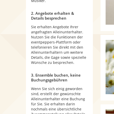
Musiker.
2. Angebote erhalten &
Details besprechen
Sie erhalten Angebote Ihrer
angefragten Alleinunterhalter.
Nutzen Sie die Funktionen der
eventpeppers-Plattform oder
telefonieren Sie direkt mit den
Alleinunterhaltern um weitere
Details, die Gage sowie spezielle
Wünsche zu besprechen.
3. Ensemble buchen, keine
Buchungsgebühren
Wenn Sie sich einig geworden
sind, erstellt der gewünschte
Alleinunterhalter eine Buchung
für Sie. Sie erhalten darin
nochmals eine übersichtliche