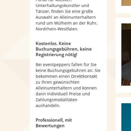
Unterhaltungskünstler und
Tänzer, finden Sie eine große
Auswahl an Alleinunterhaltern
rund um Mülheim an der Ruhr,
Nordrhein-Westfalen.
Kostenlos. Keine
Buchungsgebühren, keine
Registrierung nötig!
Bei eventpeppers fallen für Sie
keine Buchungsgebühren an. Sie
bekommen einen Direktkontakt
zu Ihren gewünschten
Alleinunterhaltern und können
dann individuell Preise und
Zahlungsmodalitäten
aushandeln.
Professionell, mit
Bewertungen