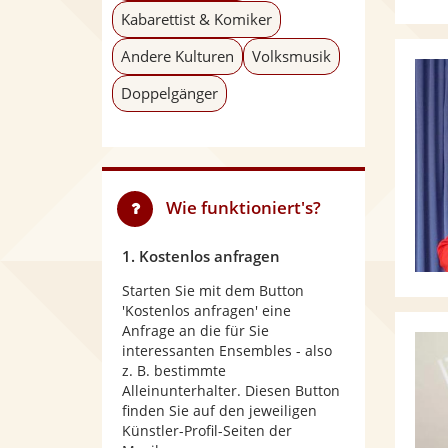
Kabarettist & Komiker
Andere Kulturen
Volksmusik
Doppelgänger
Wie funktioniert's?
1. Kostenlos anfragen
Starten Sie mit dem Button
'Kostenlos anfragen' eine
Anfrage an die für Sie
interessanten Ensembles - also
z. B. bestimmte
Alleinunterhalter. Diesen Button
finden Sie auf den jeweiligen
Künstler-Profil-Seiten der