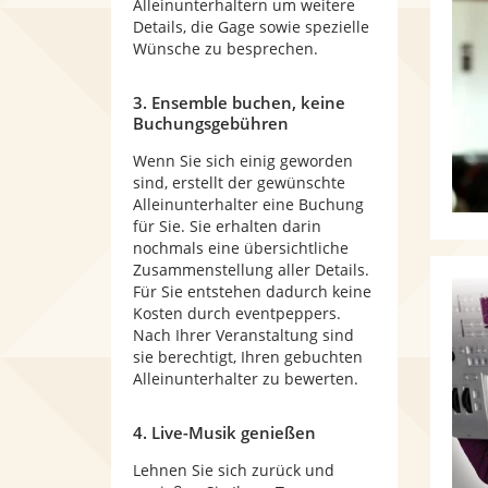
Alleinunterhaltern um weitere
Details, die Gage sowie spezielle
Wünsche zu besprechen.
3. Ensemble buchen, keine
Buchungsgebühren
Wenn Sie sich einig geworden
sind, erstellt der gewünschte
Alleinunterhalter eine Buchung
für Sie. Sie erhalten darin
nochmals eine übersichtliche
Zusammenstellung aller Details.
Für Sie entstehen dadurch keine
Kosten durch eventpeppers.
Nach Ihrer Veranstaltung sind
sie berechtigt, Ihren gebuchten
Alleinunterhalter zu bewerten.
4. Live-Musik genießen
Lehnen Sie sich zurück und