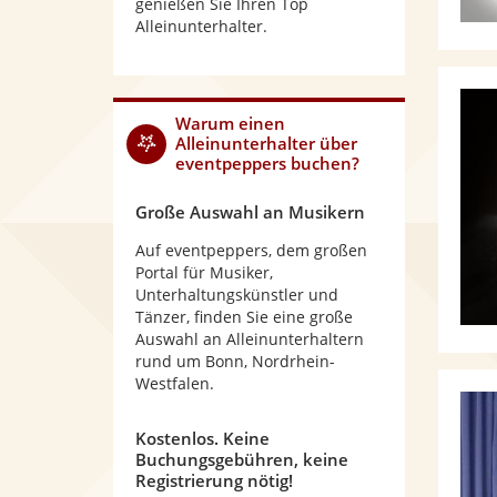
genießen Sie Ihren Top
Alleinunterhalter.
Warum
einen
Alleinunterhalter
über
eventpeppers buchen?
Große Auswahl an Musikern
Auf eventpeppers, dem großen
Portal für Musiker,
Unterhaltungskünstler und
Tänzer, finden Sie eine große
Auswahl an Alleinunterhaltern
rund um Bonn, Nordrhein-
Westfalen.
Kostenlos. Keine
Buchungsgebühren, keine
Registrierung nötig!