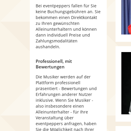
Bei eventpeppers fallen für Sie
keine Buchungsgebühren an. Sie
bekommen einen Direktkontakt
zu Ihren gewünschten
Alleinunterhaltern und können
dann individuell Preise und
Zahlungsmodalitäten
aushandeln.
Professionell, mit
Bewertungen
Die Musiker werden auf der
Plattform professionell
präsentiert - Bewertungen und
Erfahrungen anderer Nutzer
inklusive. Wenn Sie Musiker -
also insbesondere einen
Alleinunterhalter - für Ihre
Veranstaltung über
eventpeppers anfragen, haben
Sie die Möglichkeit nach Ihrer