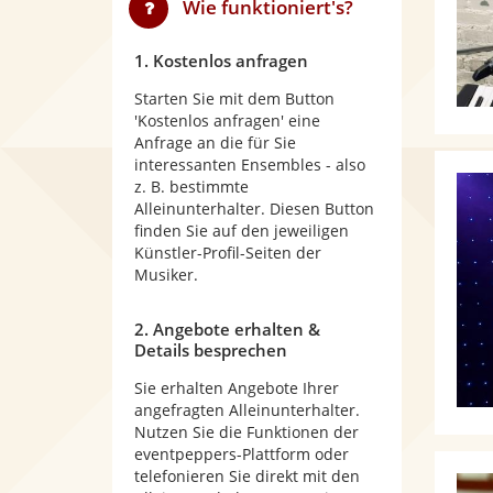
Wie funktioniert's?
1. Kostenlos anfragen
Starten Sie mit dem Button
'Kostenlos anfragen' eine
Anfrage an die für Sie
interessanten Ensembles - also
z. B. bestimmte
Alleinunterhalter. Diesen Button
finden Sie auf den jeweiligen
Künstler-Profil-Seiten der
Musiker.
2. Angebote erhalten &
Details besprechen
Sie erhalten Angebote Ihrer
angefragten Alleinunterhalter.
Nutzen Sie die Funktionen der
eventpeppers-Plattform oder
telefonieren Sie direkt mit den