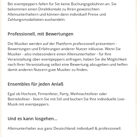
Bei eventpeppers fallen für Sie keine Buchungsgebühren an. Sie
bekommen einen Direktkontakt zu Ihren gewünschten
Alleinunterhaltern und können dann individuell Preise und
Zahlungsmodalitäten aushandeln.
Professionell, mit Bewertungen
Die Musiker werden auf der Plattform professionell präsentiert -
Bewertungen und Erfahrungen anderer Nutzer inklusive. Wenn Sie
Musiker - also insbesondere einen Alleinunterhalter - für Ihre
Veranstaltung über eventpeppers anfragen, haben Sie die Möglichkeit
nach Ihrer Veranstaltung selbst eine Bewertung abzugeben und helfen
damit anderen Nutzern gute Musiker zu finden.
Ensembles für jeden Anlaß
Egal ob Hochzeit, Firmenfeier, Party, Weihnachtsfeier oder
Betriebsfeier - feiern Sie mit Stil und buchen Sie Ihre individuelle Live-
Musik mit eventpeppers.
Und es kann losgehen...
Alleinunterhalter aus ganz Deutschland: individuell & professionell.