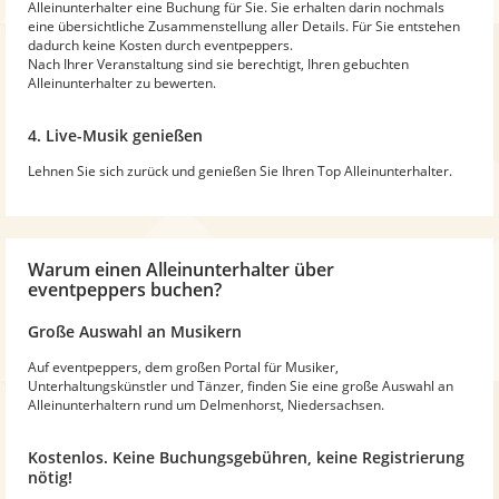
Alleinunterhalter eine Buchung für Sie. Sie erhalten darin nochmals
eine übersichtliche Zusammenstellung aller Details. Für Sie entstehen
dadurch keine Kosten durch eventpeppers.
Nach Ihrer Veranstaltung sind sie berechtigt, Ihren gebuchten
Alleinunterhalter zu bewerten.
4. Live-Musik genießen
Lehnen Sie sich zurück und genießen Sie Ihren Top Alleinunterhalter.
Warum
einen Alleinunterhalter
über
eventpeppers buchen?
Große Auswahl an Musikern
Auf eventpeppers, dem großen Portal für Musiker,
Unterhaltungskünstler und Tänzer, finden Sie eine große Auswahl an
Alleinunterhaltern rund um Delmenhorst, Niedersachsen.
Kostenlos. Keine Buchungsgebühren, keine Registrierung
nötig!