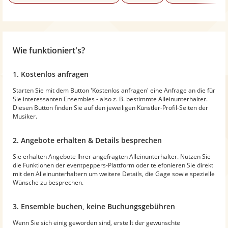
Wie funktioniert's?
1. Kostenlos anfragen
Starten Sie mit dem Button 'Kostenlos anfragen' eine Anfrage an die für
Sie interessanten Ensembles - also z. B. bestimmte Alleinunterhalter.
Diesen Button finden Sie auf den jeweiligen Künstler-Profil-Seiten der
Musiker.
2. Angebote erhalten & Details besprechen
Sie erhalten Angebote Ihrer angefragten Alleinunterhalter. Nutzen Sie
die Funktionen der eventpeppers-Plattform oder telefonieren Sie direkt
mit den Alleinunterhaltern um weitere Details, die Gage sowie spezielle
Wünsche zu besprechen.
3. Ensemble buchen, keine Buchungsgebühren
Wenn Sie sich einig geworden sind, erstellt der gewünschte