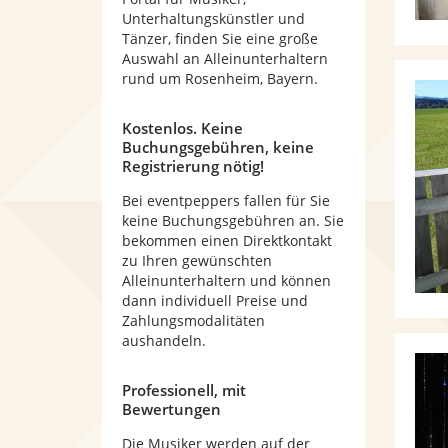
Unterhaltungskünstler und
Tänzer, finden Sie eine große
Auswahl an Alleinunterhaltern
rund um Rosenheim, Bayern.
Kostenlos. Keine
Buchungsgebühren, keine
Registrierung nötig!
Bei eventpeppers fallen für Sie
keine Buchungsgebühren an. Sie
bekommen einen Direktkontakt
zu Ihren gewünschten
Alleinunterhaltern und können
dann individuell Preise und
Zahlungsmodalitäten
aushandeln.
Professionell, mit
Bewertungen
Die Musiker werden auf der