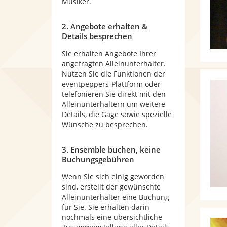
Musiker.
2. Angebote erhalten &
Details besprechen
Sie erhalten Angebote Ihrer
angefragten Alleinunterhalter.
Nutzen Sie die Funktionen der
eventpeppers-Plattform oder
telefonieren Sie direkt mit den
Alleinunterhaltern um weitere
Details, die Gage sowie spezielle
Wünsche zu besprechen.
3. Ensemble buchen, keine
Buchungsgebühren
Wenn Sie sich einig geworden
sind, erstellt der gewünschte
Alleinunterhalter eine Buchung
für Sie. Sie erhalten darin
nochmals eine übersichtliche