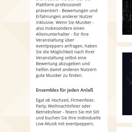
Plattform professionell
präsentiert - Bewertungen und
Erfahrungen anderer Nutzer
inklusive. Wenn Sie Musiker -
also insbesondere einen
Alleinunterhalter - für Ihre
Veranstaltung über
eventpeppers anfragen, haben
Sie die Möglichkeit nach Ihrer
Veranstaltung selbst eine
Bewertung abzugeben und
helfen damit anderen Nutzern
gute Musiker zu finden.
Ensembles für jeden Anlaß
Egal ob Hochzeit, Firmenfeier,
Party, Weihnachtsfeier oder
Betriebsfeier - feiern Sie mit Stil
und buchen Sie Ihre individuelle
Live-Musik mit eventpeppers.