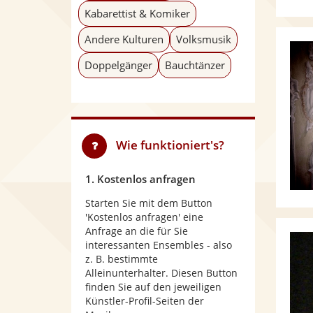
Kabarettist & Komiker
Andere Kulturen
Volksmusik
Doppelgänger
Bauchtänzer
Wie funktioniert's?
1. Kostenlos anfragen
Starten Sie mit dem Button
'Kostenlos anfragen' eine
Anfrage an die für Sie
interessanten Ensembles - also
z. B. bestimmte
Alleinunterhalter. Diesen Button
finden Sie auf den jeweiligen
Künstler-Profil-Seiten der