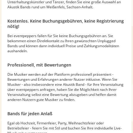
Unterhaltungskünstler und Tänzer, finden Sie eine große Auswahl an
Akustik Bands rund um Weißenfels, Sachsen-Anhalt.
Kostenlos. Keine Buchungsgebühren, keine Registrierung
nötig!
Bei eventpeppers fallen für Sie keine Buchungsgebühren an. Sie
bekommen einen Direktkontakt zu Ihren gewünschten Unplugged
Bands und können dann individuell Preise und Zahlungsmodalitäten
aushandeln.
Professionell, mit Bewertungen
Die Musiker werden auf der Plattform professionell präsentiert -
Bewertungen und Erfahrungen anderer Nutzer inklusive. Wenn Sie
Musiker - also insbesondere eine Akustik Band - für Ihre Veranstaltung
über eventpeppers anfragen, haben Sie die Möglichkeit nach Ihrer
Veranstaltung selbst eine Bewertung abzugeben und helfen damit
anderen Nutzern gute Musiker zu finden.
Bands für jeden Anlaß
Egal ob Hochzeit, Firmenfeier, Party, Weihnachtsfeier oder
Betriebsfeier - feiern Sie mit Stil und buchen Sie Ihre individuelle Live-