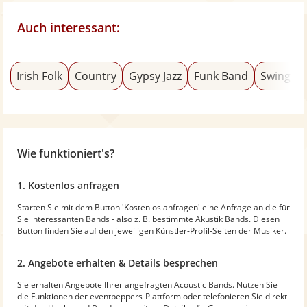
Auch interessant:
Irish Folk
Country
Gypsy Jazz
Funk Band
Swing B
Wie funktioniert's?
1. Kostenlos anfragen
Starten Sie mit dem Button 'Kostenlos anfragen' eine Anfrage an die für
Sie interessanten Bands - also z. B. bestimmte Akustik Bands. Diesen
Button finden Sie auf den jeweiligen Künstler-Profil-Seiten der Musiker.
2. Angebote erhalten & Details besprechen
Sie erhalten Angebote Ihrer angefragten Acoustic Bands. Nutzen Sie
die Funktionen der eventpeppers-Plattform oder telefonieren Sie direkt