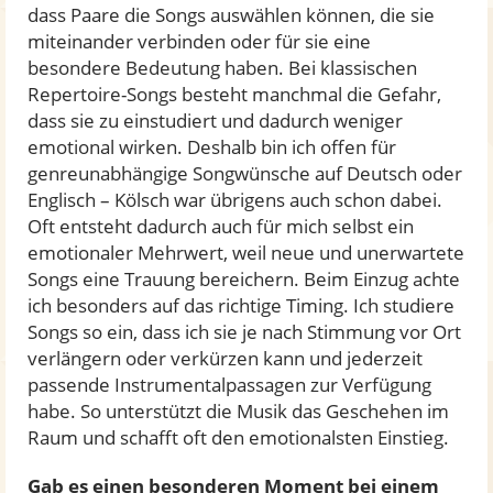
dass Paare die Songs auswählen können, die sie
miteinander verbinden oder für sie eine
besondere Bedeutung haben. Bei klassischen
Repertoire-Songs besteht manchmal die Gefahr,
dass sie zu einstudiert und dadurch weniger
emotional wirken. Deshalb bin ich offen für
genreunabhängige Songwünsche auf Deutsch oder
Englisch – Kölsch war übrigens auch schon dabei.
Oft entsteht dadurch auch für mich selbst ein
emotionaler Mehrwert, weil neue und unerwartete
Songs eine Trauung bereichern. Beim Einzug achte
ich besonders auf das richtige Timing. Ich studiere
Songs so ein, dass ich sie je nach Stimmung vor Ort
verlängern oder verkürzen kann und jederzeit
passende Instrumentalpassagen zur Verfügung
habe. So unterstützt die Musik das Geschehen im
Raum und schafft oft den emotionalsten Einstieg.
Gab es einen besonderen Moment bei einem