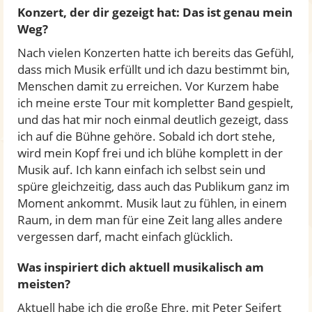
Konzert, der dir gezeigt hat: Das ist genau mein
Weg?
Nach vielen Konzerten hatte ich bereits das Gefühl,
dass mich Musik erfüllt und ich dazu bestimmt bin,
Menschen damit zu erreichen. Vor Kurzem habe
ich meine erste Tour mit kompletter Band gespielt,
und das hat mir noch einmal deutlich gezeigt, dass
ich auf die Bühne gehöre. Sobald ich dort stehe,
wird mein Kopf frei und ich blühe komplett in der
Musik auf. Ich kann einfach ich selbst sein und
spüre gleichzeitig, dass auch das Publikum ganz im
Moment ankommt. Musik laut zu fühlen, in einem
Raum, in dem man für eine Zeit lang alles andere
vergessen darf, macht einfach glücklich.
Was inspiriert dich aktuell musikalisch am
meisten?
Aktuell habe ich die große Ehre, mit Peter Seifert