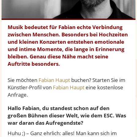
Musik bedeutet für Fabian echte Verbindung
zwischen Menschen. Besonders bei Hochzeiten
und kleinen Konzerten entstehen emotionale
und intime Momente, die lange in Erinnerung
bleiben. Genau diese Nähe macht seine
Auftritte besonders.
Sie möchten
Fabian Haupt
buchen? Starten Sie im
Künstler-Profil von
Fabian Haupt
eine kostenlose
Anfrage.
Hallo Fabian, du standest schon auf den
großen Bühnen dieser Welt, wie dem ESC. Was
war daran das Aufregendste?
Huhu ;) – Ganz ehrlich: alles! Man kann sich im