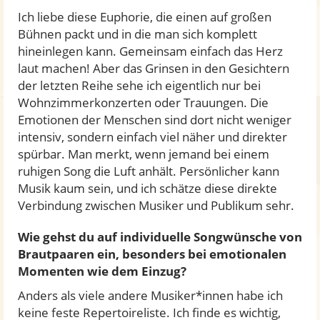
Ich liebe diese Euphorie, die einen auf großen
Bühnen packt und in die man sich komplett
hineinlegen kann. Gemeinsam einfach das Herz
laut machen! Aber das Grinsen in den Gesichtern
der letzten Reihe sehe ich eigentlich nur bei
Wohnzimmerkonzerten oder Trauungen. Die
Emotionen der Menschen sind dort nicht weniger
intensiv, sondern einfach viel näher und direkter
spürbar. Man merkt, wenn jemand bei einem
ruhigen Song die Luft anhält. Persönlicher kann
Musik kaum sein, und ich schätze diese direkte
Verbindung zwischen Musiker und Publikum sehr.
Wie gehst du auf individuelle Songwünsche von
Brautpaaren ein, besonders bei emotionalen
Momenten wie dem Einzug?
Anders als viele andere Musiker*innen habe ich
keine feste Repertoireliste. Ich finde es wichtig,