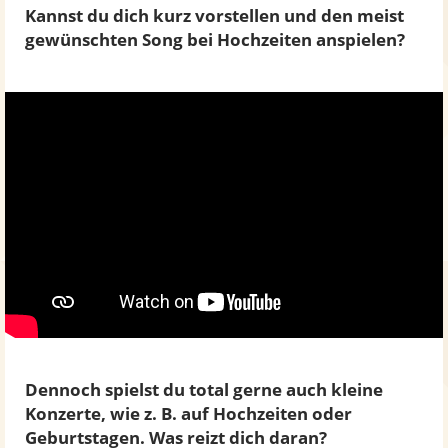
Kannst du dich kurz vorstellen und den meist
gewünschten Song bei Hochzeiten anspielen?
Dennoch spielst du total gerne auch kleine
Konzerte, wie z. B. auf Hochzeiten oder
Geburtstagen. Was reizt dich daran?