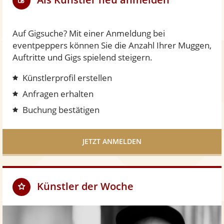
Auf Gigsuche? Mit einer Anmeldung bei
eventpeppers können Sie die Anzahl Ihrer Muggen,
Auftritte und Gigs spielend steigern.
Künstlerprofil erstellen
Anfragen erhalten
Buchung bestätigen
JETZT ANMELDEN
Künstler der Woche