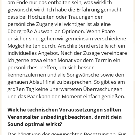
am Ende nur das enthalten sein, was wirklich
gewünscht wird. Ich habe die Erfahrung gemacht,
dass bei Hochzeiten oder Trauungen der
persönliche Zugang viel wichtiger ist als eine
übergroße Auswahl an Optionen. Wenn Paare
unsicher sind, gehen wir gemeinsam verschiedene
Möglichkeiten durch. Anschließend erstelle ich ein
individuelles Angebot. Nach der Zusage vereinbare
ich gerne etwa einen Monat vor dem Termin ein
persönliches Treffen, um sich besser
kennenzulernen und alle Songwünsche sowie den
genauen Ablauf final zu besprechen. So gibt es am
großen Tag keine unerwarteten Überraschungen
und das Paar kann den Moment einfach genießen.
Welche technischen Voraussetzungen sollten
Veranstalter unbedingt beachten, damit dein
Sound optimal wirkt?
Das hängt von der gewünschten Besetzung ab. Für