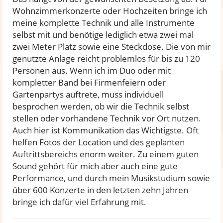
Wohnzimmerkonzerte oder Hochzeiten bringe ich
meine komplette Technik und alle Instrumente
selbst mit und benötige lediglich etwa zwei mal
zwei Meter Platz sowie eine Steckdose. Die von mir
genutzte Anlage reicht problemlos für bis zu 120
Personen aus. Wenn ich im Duo oder mit
kompletter Band bei Firmenfeiern oder
Gartenpartys auftrete, muss individuell
besprochen werden, ob wir die Technik selbst
stellen oder vorhandene Technik vor Ort nutzen.
Auch hier ist Kommunikation das Wichtigste. Oft
helfen Fotos der Location und des geplanten
Auftrittsbereichs enorm weiter. Zu einem guten
Sound gehört für mich aber auch eine gute
Performance, und durch mein Musikstudium sowie
über 600 Konzerte in den letzten zehn Jahren
bringe ich dafür viel Erfahrung mit.