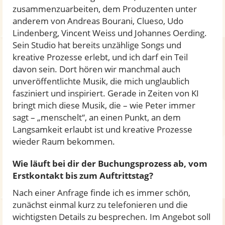
zusammenzuarbeiten, dem Produzenten unter
anderem von Andreas Bourani, Clueso, Udo
Lindenberg, Vincent Weiss und Johannes Oerding.
Sein Studio hat bereits unzählige Songs und
kreative Prozesse erlebt, und ich darf ein Teil
davon sein. Dort hören wir manchmal auch
unveröffentlichte Musik, die mich unglaublich
fasziniert und inspiriert. Gerade in Zeiten von KI
bringt mich diese Musik, die – wie Peter immer
sagt – „menschelt“, an einen Punkt, an dem
Langsamkeit erlaubt ist und kreative Prozesse
wieder Raum bekommen.
Wie läuft bei dir der Buchungsprozess ab, vom
Erstkontakt bis zum Auftrittstag?
Nach einer Anfrage finde ich es immer schön,
zunächst einmal kurz zu telefonieren und die
wichtigsten Details zu besprechen. Im Angebot soll