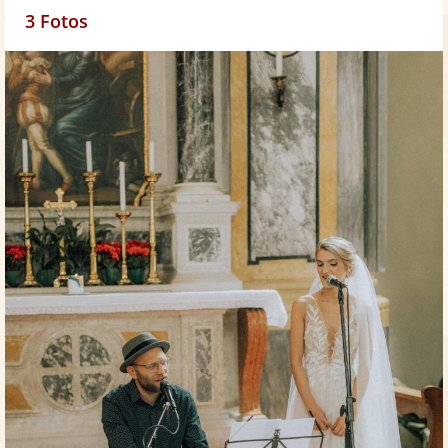
3 Fotos