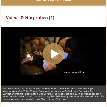
Videos & Hörproben (1)
Mit Aktivierung des Video-Players werden Daten an die Betreiber der jeweiligen
Videoportale (YouTube, Vimeo, Dailymotion) - auch außerhalb des Europäischen
Wirtschaftsraums - übermittelt und verarbeitet. Diese können auch personenbezogen
sein, Details siehe
Datenschutzerklärung
. Mit Aktivierung des Video-Players stimmen Sie
dieser Verarbeitung nach Art. 49 Abs. 1 lit. a DSGVO zu.