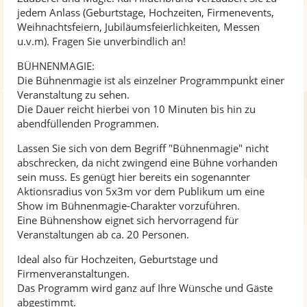
jedem Anlass (Geburtstage, Hochzeiten, Firmenevents,
Weihnachtsfeiern, Jubiläumsfeierlichkeiten, Messen
u.v.m). Fragen Sie unverbindlich an!
BÜHNENMAGIE:
Die Bühnenmagie ist als einzelner Programmpunkt einer
Veranstaltung zu sehen.
Die Dauer reicht hierbei von 10 Minuten bis hin zu
abendfüllenden Programmen.
Lassen Sie sich von dem Begriff "Bühnenmagie" nicht
abschrecken, da nicht zwingend eine Bühne vorhanden
sein muss. Es genügt hier bereits ein sogenannter
Aktionsradius von 5x3m vor dem Publikum um eine
Show im Bühnenmagie-Charakter vorzuführen.
Eine Bühnenshow eignet sich hervorragend für
Veranstaltungen ab ca. 20 Personen.
Ideal also für Hochzeiten, Geburtstage und
Firmenveranstaltungen.
Das Programm wird ganz auf Ihre Wünsche und Gäste
abgestimmt.