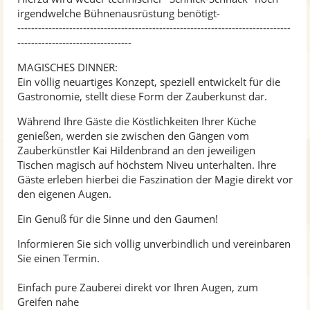
irgendwelche Bühnenausrüstung benötigt-
-------------------------------------------------------------------------------
---------------------------------
MAGISCHES DINNER:
Ein völlig neuartiges Konzept, speziell entwickelt für die
Gastronomie, stellt diese Form der Zauberkunst dar.
Während Ihre Gäste die Köstlichkeiten Ihrer Küche
genießen, werden sie zwischen den Gängen vom
Zauberkünstler Kai Hildenbrand an den jeweiligen
Tischen magisch auf höchstem Niveu unterhalten. Ihre
Gäste erleben hierbei die Faszination der Magie direkt vor
den eigenen Augen.
Ein Genuß für die Sinne und den Gaumen!
Informieren Sie sich völlig unverbindlich und vereinbaren
Sie einen Termin.
Einfach pure Zauberei direkt vor Ihren Augen, zum
Greifen nahe