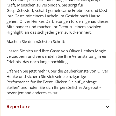
Kraft, Menschen zu verbinden. Sie sorgt für
Gesprächsstoff, schafft gemeinsame Erlebnisse und lässt
Ihre Gäste mit einem Lächeln im Gesicht nach Hause
gehen. Oliver Henkes Darbietungen fördern genau dieses
Miteinander und machen Ihr Event zu einem sozialen
Highlight, an das sich jeder gern zurückerinnert.
Machen Sie den nächsten Schritt:
Lassen Sie sich und Ihre Gäste von Oliver Henkes Magie
verzaubern und verwandeln Sie Ihre Veranstaltung in ein
Erlebnis, das noch lange nachklingt.
Erfahren Sie jetzt mehr über die Zauberkünste von Oliver
Henke und sichern Sie sich seine einzigartige
Performance für Ihr Event. Klicken Sie auf „Anfrage
stellen“ und holen Sie sich Ihr persönliches Angebot –
bevor jemand anderes es tut!
Repertoire
S