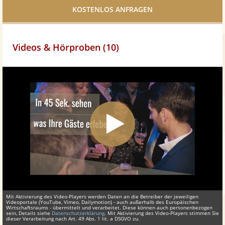
teilen
Videos & Hörproben (10)
Mit Aktivierung des Video-Players werden Daten an die Betreiber der jeweiligen
Videoportale (YouTube, Vimeo, Dailymotion) - auch außerhalb des Europäischen
Wirtschaftsraums - übermittelt und verarbeitet. Diese können auch personenbezogen
sein, Details siehe
Datenschutzerklärung
. Mit Aktivierung des Video-Players stimmen Sie
dieser Verarbeitung nach Art. 49 Abs. 1 lit. a DSGVO zu.