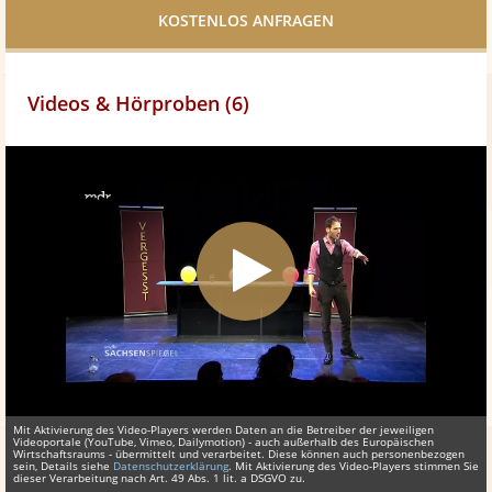
teilen
Videos & Hörproben (6)
Mit Aktivierung des Video-Players werden Daten an die Betreiber der jeweiligen
Videoportale (YouTube, Vimeo, Dailymotion) - auch außerhalb des Europäischen
Wirtschaftsraums - übermittelt und verarbeitet. Diese können auch personenbezogen
sein, Details siehe
Datenschutzerklärung
. Mit Aktivierung des Video-Players stimmen Sie
dieser Verarbeitung nach Art. 49 Abs. 1 lit. a DSGVO zu.