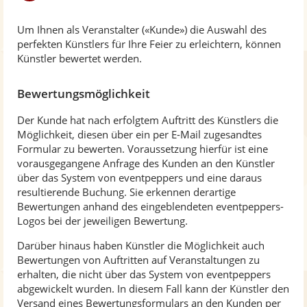
Um Ihnen als Veranstalter («Kunde») die Auswahl des
perfekten Künstlers für Ihre Feier zu erleichtern, können
Künstler bewertet werden.
Bewertungsmöglichkeit
Der Kunde hat nach erfolgtem Auftritt des Künstlers die
Möglichkeit, diesen über ein per E-Mail zugesandtes
Formular zu bewerten. Voraussetzung hierfür ist eine
vorausgegangene Anfrage des Kunden an den Künstler
über das System von eventpeppers und eine daraus
resultierende Buchung. Sie erkennen derartige
Bewertungen anhand des eingeblendeten eventpeppers-
Logos bei der jeweiligen Bewertung.
Darüber hinaus haben Künstler die Möglichkeit auch
Bewertungen von Auftritten auf Veranstaltungen zu
erhalten, die nicht über das System von eventpeppers
abgewickelt wurden. In diesem Fall kann der Künstler den
Versand eines Bewertungsformulars an den Kunden per