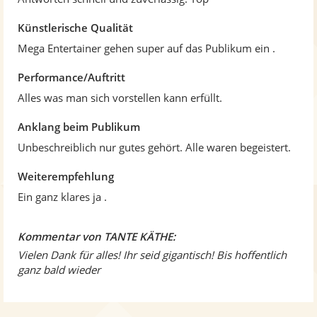
e
n
Künstlerische Qualität
Mega Entertainer gehen super auf das Publikum ein .
Performance/Auftritt
Alles was man sich vorstellen kann erfüllt.
Anklang beim Publikum
Unbeschreiblich nur gutes gehört. Alle waren begeistert.
Weiterempfehlung
Ein ganz klares ja .
Kommentar von TANTE KÄTHE:
Vielen Dank für alles! Ihr seid gigantisch! Bis hoffentlich
ganz bald wieder