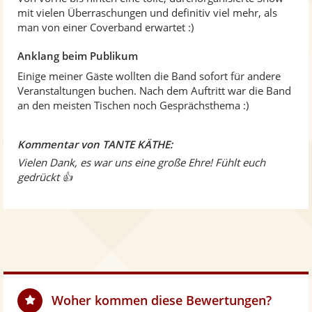
mit vielen Überraschungen und definitiv viel mehr, als
man von einer Coverband erwartet :)
Anklang beim Publikum
Einige meiner Gäste wollten die Band sofort für andere
Veranstaltungen buchen. Nach dem Auftritt war die Band
an den meisten Tischen noch Gesprächsthema :)
Kommentar von TANTE KÄTHE:
Vielen Dank, es war uns eine große Ehre! Fühlt euch
gedrückt 👍
Woher kommen diese Bewertungen?