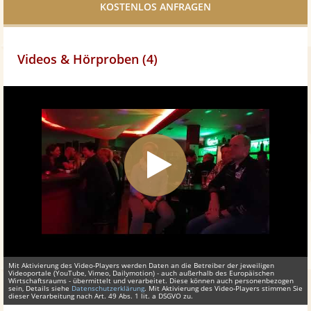
teilen
Videos & Hörproben (4)
Mit Aktivierung des Video-Players werden Daten an die Betreiber der jeweiligen
Videoportale (YouTube, Vimeo, Dailymotion) - auch außerhalb des Europäischen
Wirtschaftsraums - übermittelt und verarbeitet. Diese können auch personenbezogen
sein, Details siehe
Datenschutzerklärung
. Mit Aktivierung des Video-Players stimmen Sie
dieser Verarbeitung nach Art. 49 Abs. 1 lit. a DSGVO zu.