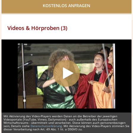
teilen
Videos & Hörproben (3)
Mit Aktivierung des Video-Players werden Daten an die Betreiber der jeweiligen
Videoportale (YouTube, Vimeo, Dailymotion) - auch außerhalb des Europäischen
Wirtschaftsraums - übermittelt und verarbeitet. Diese können auch personenbezogen
sein, Details siehe
Datenschutzerklärung
. Mit Aktivierung des Video-Players stimmen Sie
dieser Verarbeitung nach Art. 49 Abs. 1 lit. a DSGVO zu.