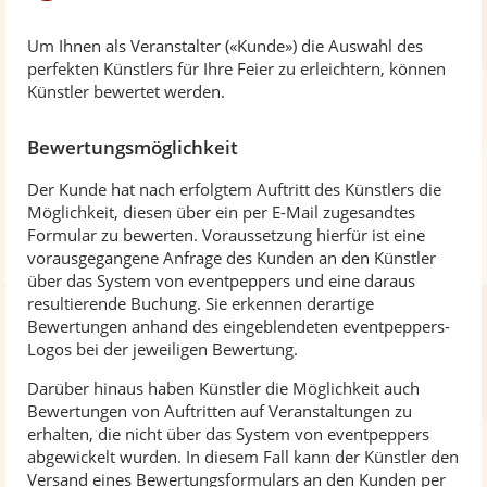
Um Ihnen als Veranstalter («Kunde») die Auswahl des
perfekten Künstlers für Ihre Feier zu erleichtern, können
Künstler bewertet werden.
Bewertungsmöglichkeit
Der Kunde hat nach erfolgtem Auftritt des Künstlers die
Möglichkeit, diesen über ein per E-Mail zugesandtes
Formular zu bewerten. Voraussetzung hierfür ist eine
vorausgegangene Anfrage des Kunden an den Künstler
über das System von eventpeppers und eine daraus
resultierende Buchung. Sie erkennen derartige
Bewertungen anhand des eingeblendeten eventpeppers-
Logos bei der jeweiligen Bewertung.
Darüber hinaus haben Künstler die Möglichkeit auch
Bewertungen von Auftritten auf Veranstaltungen zu
erhalten, die nicht über das System von eventpeppers
abgewickelt wurden. In diesem Fall kann der Künstler den
Versand eines Bewertungsformulars an den Kunden per