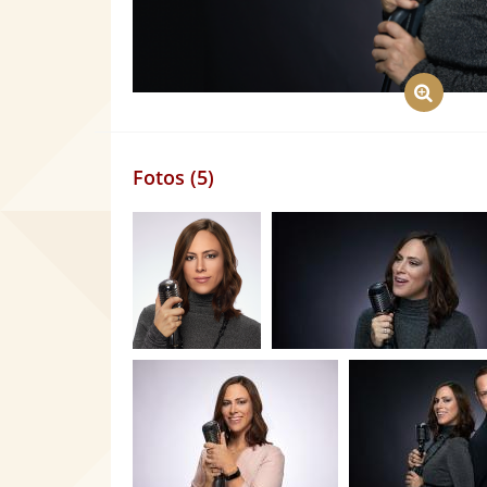
Fotos (5)