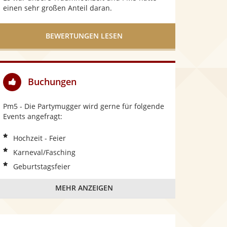
einen sehr großen Anteil daran.
BEWERTUNGEN LESEN
Buchungen
Pm5 - Die Partymugger wird gerne für folgende
Events angefragt:
Hochzeit - Feier
Karneval/Fasching
Geburtstagsfeier
MEHR ANZEIGEN