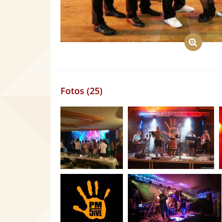
Fotos (25)