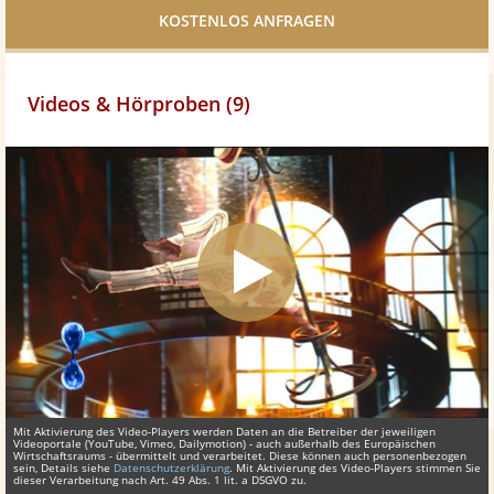
teilen
Videos & Hörproben (9)
Mit Aktivierung des Video-Players werden Daten an die Betreiber der jeweiligen
Videoportale (YouTube, Vimeo, Dailymotion) - auch außerhalb des Europäischen
Wirtschaftsraums - übermittelt und verarbeitet. Diese können auch personenbezogen
sein, Details siehe
Datenschutzerklärung
. Mit Aktivierung des Video-Players stimmen Sie
dieser Verarbeitung nach Art. 49 Abs. 1 lit. a DSGVO zu.