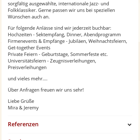
sorgfältig ausgewählte, internationale Jazz- und
Folkklassiker. Gerne passen wir uns bei speziellen
Wünschen auch an.
Für folgende Anlässe sind wir jederzeit buchbar:
Hochzeiten - Sektempfang, Dinner, Abendprogramm
Firmenevents & Empfänge - Jubiläen, Weihnachtsfeiern,
Get-together Events
Private Feiern - Geburtstage, Sommerfeste etc.
Universitätsfeiern - Zeugnisverleihungen,
Preisverleihungen
und vieles mehr....
Über Anfragen freuen wir uns sehr!
Liebe Grüße
Mira & Jeremy
Referenzen
S