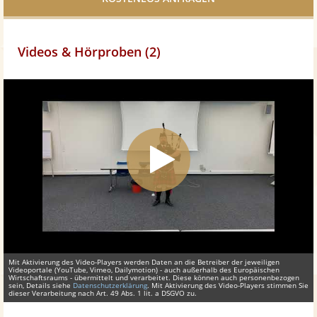
Videos & Hörproben (2)
Mit Aktivierung des Video-Players werden Daten an die Betreiber der jeweiligen
Videoportale (YouTube, Vimeo, Dailymotion) - auch außerhalb des Europäischen
Wirtschaftsraums - übermittelt und verarbeitet. Diese können auch personenbezogen
sein, Details siehe
Datenschutzerklärung
. Mit Aktivierung des Video-Players stimmen Sie
dieser Verarbeitung nach Art. 49 Abs. 1 lit. a DSGVO zu.