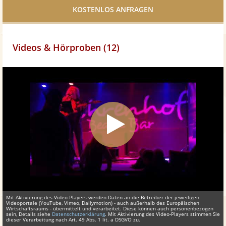
teilen
Videos & Hörproben (12)
Mit Aktivierung des Video-Players werden Daten an die Betreiber der jeweiligen
Videoportale (YouTube, Vimeo, Dailymotion) - auch außerhalb des Europäischen
Wirtschaftsraums - übermittelt und verarbeitet. Diese können auch personenbezogen
sein, Details siehe
Datenschutzerklärung
. Mit Aktivierung des Video-Players stimmen Sie
dieser Verarbeitung nach Art. 49 Abs. 1 lit. a DSGVO zu.