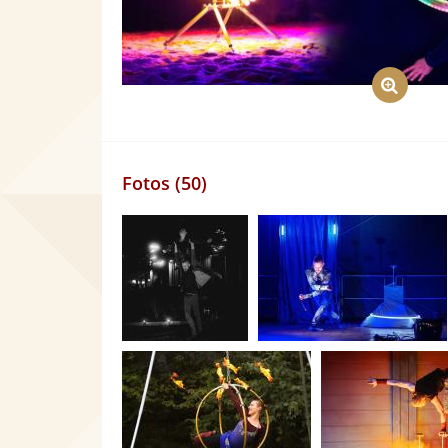
Fotos (50)