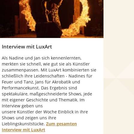
Interview mit LuxArt
Als Nadine und Jan sich kennenlernten,
merkten sie schnell, wie gut sie als Künstler
zusammenpassen. Mit LuxArt kombinierten sie
schließlich ihre Leidenschaften - Nadines für
Feuer und Tanz, Jans für Akrobatik und
Performancekunst. Das Ergebnis sind
spektakuläre, maßgeschneiderte Shows, jede
mit eigener Geschichte und Thematik. Im
Interview geben uns
unsere Künstler der Woche Einblick in ihre
Shows und zeigen uns ihre
Lieblingskunststücke.
Zum gesamten
Interview mit LuxArt