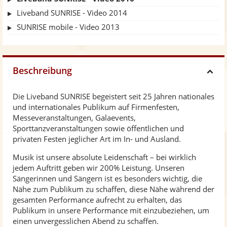
Liveband SUNRISE - Video 2014
SUNRISE mobile - Video 2013
Beschreibung
H
Die Liveband SUNRISE begeistert seit 25 Jahren nationales
i
und internationales Publikum auf Firmenfesten,
Messeveranstaltungen, Galaevents,
d
Sporttanzveranstaltungen sowie öffentlichen und
privaten Festen jeglicher Art im In- und Ausland.
e
Musik ist unsere absolute Leidenschaft – bei wirklich
jedem Auftritt geben wir 200% Leistung. Unseren
Sängerinnen und Sängern ist es besonders wichtig, die
Nähe zum Publikum zu schaffen, diese Nähe während der
gesamten Performance aufrecht zu erhalten, das
Publikum in unsere Performance mit einzubeziehen, um
einen unvergesslichen Abend zu schaffen.