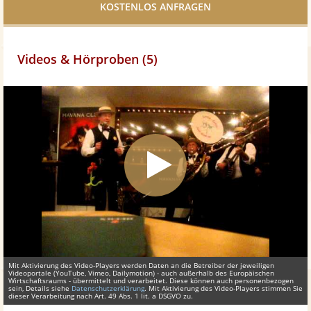
teilen
Videos & Hörproben (5)
Mit Aktivierung des Video-Players werden Daten an die Betreiber der jeweiligen
Videoportale (YouTube, Vimeo, Dailymotion) - auch außerhalb des Europäischen
Wirtschaftsraums - übermittelt und verarbeitet. Diese können auch personenbezogen
sein, Details siehe
Datenschutzerklärung
. Mit Aktivierung des Video-Players stimmen Sie
dieser Verarbeitung nach Art. 49 Abs. 1 lit. a DSGVO zu.