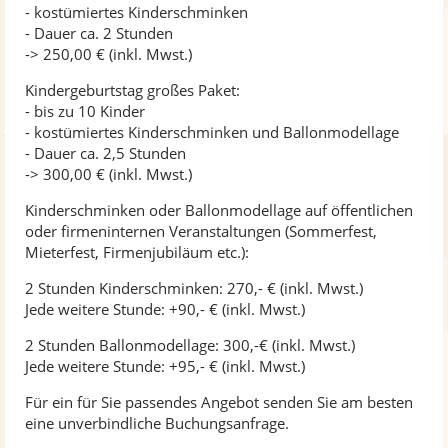
- kostümiertes Kinderschminken
- Dauer ca. 2 Stunden
-> 250,00 € (inkl. Mwst.)
Kindergeburtstag großes Paket:
- bis zu 10 Kinder
- kostümiertes Kinderschminken und Ballonmodellage
- Dauer ca. 2,5 Stunden
-> 300,00 € (inkl. Mwst.)
Kinderschminken oder Ballonmodellage auf öffentlichen
oder firmeninternen Veranstaltungen (Sommerfest,
Mieterfest, Firmenjubiläum etc.):
2 Stunden Kinderschminken: 270,- € (inkl. Mwst.)
Jede weitere Stunde: +90,- € (inkl. Mwst.)
2 Stunden Ballonmodellage: 300,-€ (inkl. Mwst.)
Jede weitere Stunde: +95,- € (inkl. Mwst.)
Für ein für Sie passendes Angebot senden Sie am besten
eine unverbindliche Buchungsanfrage.