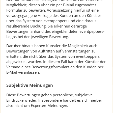
Möglichkeit, diesen über ein per E-Mail zugesandtes
Formular zu bewerten. Voraussetzung hierfür ist eine
vorausgegangene Anfrage des Kunden an den Künstler
über das System von eventpeppers und eine daraus
resultierende Buchung. Sie erkennen derartige
Bewertungen anhand des eingeblendeten eventpeppers-
Logos bei der jeweiligen Bewertung.
Darüber hinaus haben Künstler die Möglichkeit auch
Bewertungen von Auftritten auf Veranstaltungen zu
erhalten, die nicht über das System von eventpeppers
abgewickelt wurden. In diesem Fall kann der Künstler den
Versand eines Bewertungsformulars an den Kunden per
E-Mail veranlassen.
Subjektive Meinungen
Diese Bewertungen geben persönliche, subjektive
Eindrücke wieder. Insbesondere handelt es sich hierbei
also nicht um Experten-Meinungen.