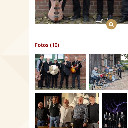
Fotos (10)