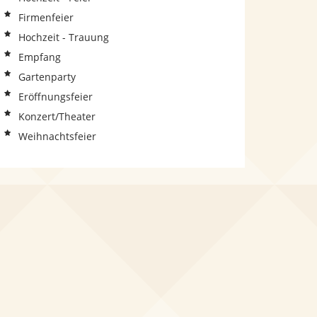
Firmenfeier
Hochzeit - Trauung
Empfang
Gartenparty
Eröffnungsfeier
Konzert/Theater
Weihnachtsfeier