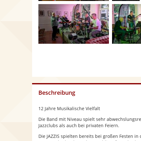
Beschreibung
12 Jahre Musikalische Vielfalt
Die Band mit Niveau spielt sehr abwechslungsre
Jazzclubs als auch bei privaten Feiern.
Die JAZZIS spielten bereits bei großen Festen i