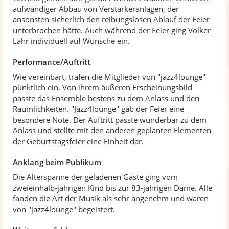
aufwändiger Abbau von Verstärkeranlagen, der
ansonsten sicherlich den reibungslosen Ablauf der Feier
unterbrochen hätte. Auch während der Feier ging Volker
Lahr individuell auf Wünsche ein.
Performance/Auftritt
Wie vereinbart, trafen die Mitglieder von "jazz4lounge"
pünktlich ein. Von ihrem äußeren Erscheinungsbild
passte das Ensemble bestens zu dem Anlass und den
Räumlichkeiten. "Jazz4lounge" gab der Feier eine
besondere Note. Der Auftritt passte wunderbar zu dem
Anlass und stellte mit den anderen geplanten Elementen
der Geburtstagsfeier eine Einheit dar.
Anklang beim Publikum
Die Alterspanne der geladenen Gäste ging vom
zweieinhalb-jährigen Kind bis zur 83-jährigen Dame. Alle
fanden die Art der Musik als sehr angenehm und waren
von "jazz4lounge" begeistert.