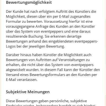
Bewertungsmöglichkeit
Der Kunde hat nach erfolgtem Auftritt des Künstlers die
Möglichkeit, diesen über ein per E-Mail zugesandtes
Formular zu bewerten. Voraussetzung hierfür ist eine
vorausgegangene Anfrage des Kunden an den Künstler
über das System von eventpeppers und eine daraus
resultierende Buchung. Sie erkennen derartige
Bewertungen anhand des eingeblendeten eventpeppers-
Logos bei der jeweiligen Bewertung.
Darüber hinaus haben Künstler die Möglichkeit auch
Bewertungen von Auftritten auf Veranstaltungen zu
erhalten, die nicht über das System von eventpeppers
abgewickelt wurden. In diesem Fall kann der Künstler den
Versand eines Bewertungsformulars an den Kunden per
E-Mail veranlassen.
Subjektive Meinungen
Diese Bewertungen geben persönliche, subjektive
Eindrücke wieder. Insbesondere handelt es sich hierbei