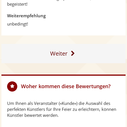
begeistert!
Weiterempfehlung
unbedingt!
Weiter
Woher kommen diese Bewertungen?
Um Ihnen als Veranstalter («Kunde») die Auswahl des
perfekten Künstlers für Ihre Feier zu erleichtern, können
Künstler bewertet werden.